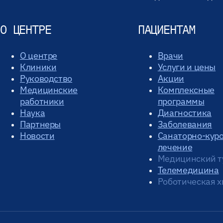
О ЦЕНТРЕ
ПАЦИЕНТАМ
О центре
Врачи
Клиники
Услуги и цены
Руководство
Акции
Медицинские
Комплексные
работники
программы
Наука
Диагностика
Партнеры
Заболевания
Новости
Санаторно-кур
лечение
Медицинский т
Телемедицина
Роботическая х