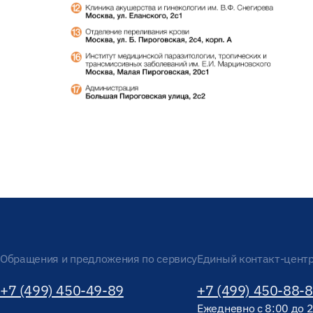
Обращения и предложения по сервису
Единый контакт-цент
+7 (499) 450-49-89
+7 (499) 450-88-
Ежедневно с 8:00 до 