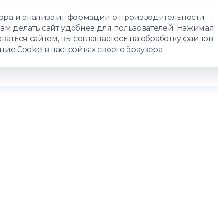
бора и анализа информации о производительности
нам делать сайт удобнее для пользователей. Нажимая
ЗАПИСАТЬС
ваться сайтом, вы соглашаетесь на обработку файлов
ние Cookie в настройках своего браузера
РАММЫ
ТЕЛЕМЕДИЦИНА
О ЦЕНТРЕ
КОНТАКТЫ