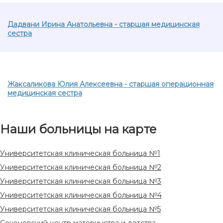
Дадвани Ирина Анатольевна - старшая медицинская
сестра
Жаксаликова Юлия Алексеевна - старшая операционная
медицинская сестра
Наши больницы на карте
Университетская клиническая больница №1
Университетская клиническая больница №2
Университетская клиническая больница №3
Университетская клиническая больница №4
Университетская клиническая больница №5
Сеченовский центр материнства и детства