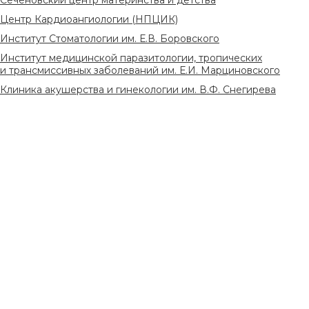
Центр Кардиоангиологии (НПЦИК)
Институт Стоматологии им. Е.В. Боровского
Институт медицинской паразитологии, тропических
и трансмиссивных заболеваний им. Е.И. Марциновского
Клиника акушерства и гинекологии им. В.Ф. Снегирева