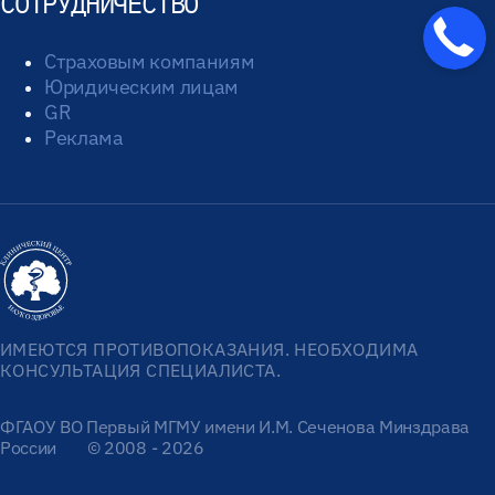
СОТРУДНИЧЕСТВО
Страховым компаниям
Юридическим лицам
GR
Реклама
ИМЕЮТСЯ ПРОТИВОПОКАЗАНИЯ. НЕОБХОДИМА
КОНСУЛЬТАЦИЯ СПЕЦИАЛИСТА.
ФГАОУ ВО Первый МГМУ имени И.М. Сеченова Минздрава
России
© 2008 - 2026