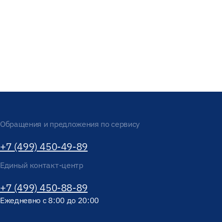
Обращения и предложения по сервису
+7 (499) 450-49-89
Единый контакт-центр
+7 (499) 450-88-89
Ежедневно с 8:00 до 20:00