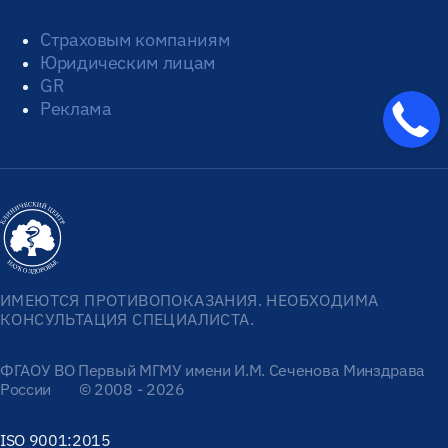
Страховым компаниям
Юридическим лицам
GR
Реклама
ИМЕЮТСЯ ПРОТИВОПОКАЗАНИЯ. НЕОБХОДИМА
КОНСУЛЬТАЦИЯ СПЕЦИАЛИСТА.
ФГАОУ ВО Первый МГМУ имени И.М. Сеченова Минздрава
России
© 2008 - 2026
ISO 9001:2015