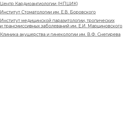
Центр Кардиоангиологии (НПЦИК)
Институт Стоматологии им. Е.В. Боровского
Институт медицинской паразитологии, тропических
и трансмиссивных заболеваний им. Е.И. Марциновского
Клиника акушерства и гинекологии им. В.Ф. Снегирева