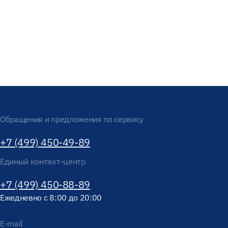
Обращения и предложения по сервису
+7 (499) 450-49-89
Единый контакт-центр
+7 (499) 450-88-89
Ежедневно с 8:00 до 20:00
E-mail