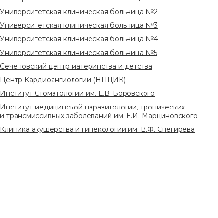
Университетская клиническая больница №2
Университетская клиническая больница №3
Университетская клиническая больница №4
Университетская клиническая больница №5
Сеченовский центр материнства и детства
Центр Кардиоангиологии (НПЦИК)
Институт Стоматологии им. Е.В. Боровского
Институт медицинской паразитологии, тропических
и трансмиссивных заболеваний им. Е.И. Марциновского
Клиника акушерства и гинекологии им. В.Ф. Снегирева