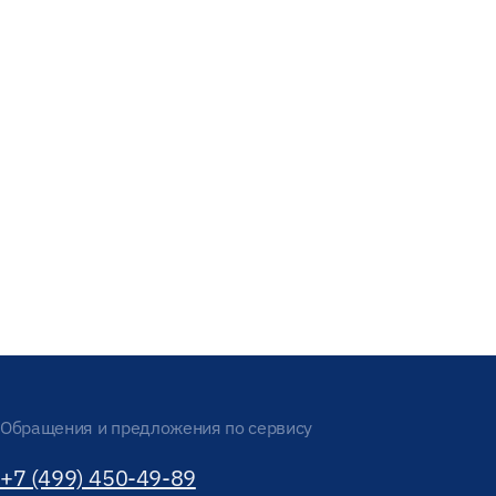
Обращения и предложения по сервису
+7 (499) 450-49-89