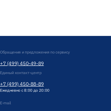
Обращения и предложения по сервису
+7 (499) 450-49-89
Единый контакт-центр
+7 (499) 450-88-89
Ежедневно с 8:00 до 20:00
E-mail