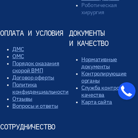
Роботическая
хирургия
ОПЛАТА И УСЛОВИЯ
ДОКУМЕНТЫ
И КАЧЕСТВО
ДМС
ОМС
Нормативные
Порядок оказания
документы
скорой ВМП
Контролирующие
Договор оферты
органы
Политика
Служба контроля
конфиденциальности
качества
Отзывы
Карта сайта
Вопросы и ответы
СОТРУДНИЧЕСТВО