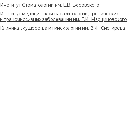
Институт Стоматологии им. Е.В. Боровского
Институт медицинской паразитологии, тропических
и трансмиссивных заболеваний им. Е.И. Марциновского
Клиника акушерства и гинекологии им. В.Ф. Снегирева