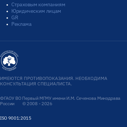
Страховым компаниям
Юридическим лицам
GR
Реклама
ИМЕЮТСЯ ПРОТИВОПОКАЗАНИЯ. НЕОБХОДИМА
КОНСУЛЬТАЦИЯ СПЕЦИАЛИСТА.
ФГАОУ ВО Первый МГМУ имени И.М. Сеченова Минздрава
России
© 2008 - 2026
ISO 9001:2015