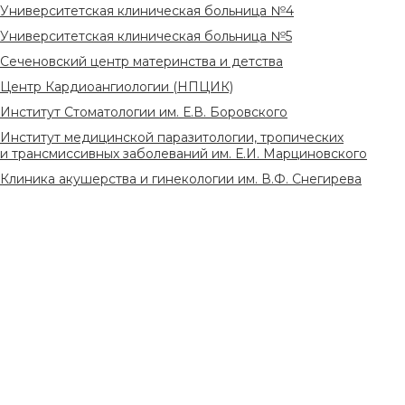
Университетская клиническая больница №4
Университетская клиническая больница №5
Сеченовский центр материнства и детства
Центр Кардиоангиологии (НПЦИК)
Институт Стоматологии им. Е.В. Боровского
Институт медицинской паразитологии, тропических
и трансмиссивных заболеваний им. Е.И. Марциновского
Клиника акушерства и гинекологии им. В.Ф. Снегирева