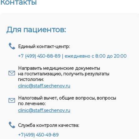
Контакты
Для пациентов:
Единый контакт-центр:
+7 (499) 450-88-89 | ежедневно с 8:00 до 20:00
Направить медицинские документы
на госпитализацию, получить результаты
гистологии:
clinic@staff.sechenov.ru
Налоговый вычет, общие вопросы, вопросы
по лечению:
clinic@staff.sechenov.ru
Служба контроля качества:
+7(499) 450-49-89