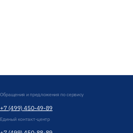
Обращения и предложения по сервису
+7 (499) 450-49-89
Единый контакт-центр
+7 (499) 450-88-89