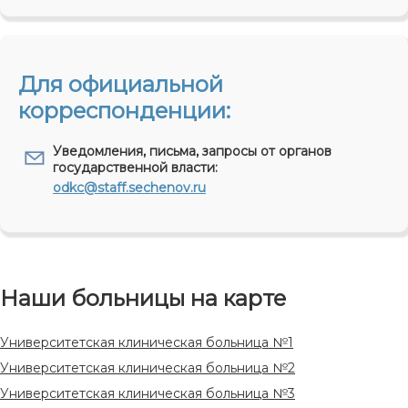
Для официальной
корреспонденции:
Уведомления, письма, запросы от органов
государственной власти:
odkc@staff.sechenov.ru
Наши больницы на карте
Университетская клиническая больница №1
Университетская клиническая больница №2
Университетская клиническая больница №3