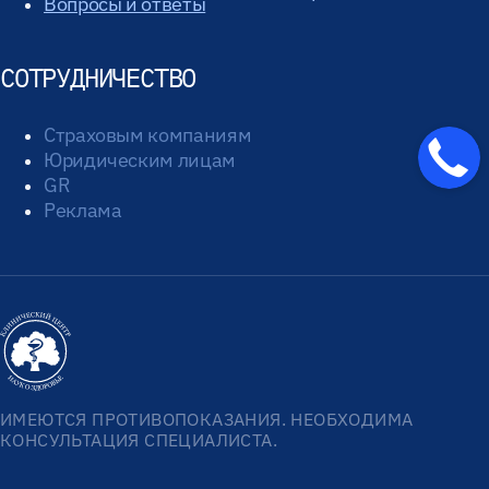
Вопросы и ответы
СОТРУДНИЧЕСТВО
Страховым компаниям
Юридическим лицам
GR
Реклама
ИМЕЮТСЯ ПРОТИВОПОКАЗАНИЯ. НЕОБХОДИМА
КОНСУЛЬТАЦИЯ СПЕЦИАЛИСТА.