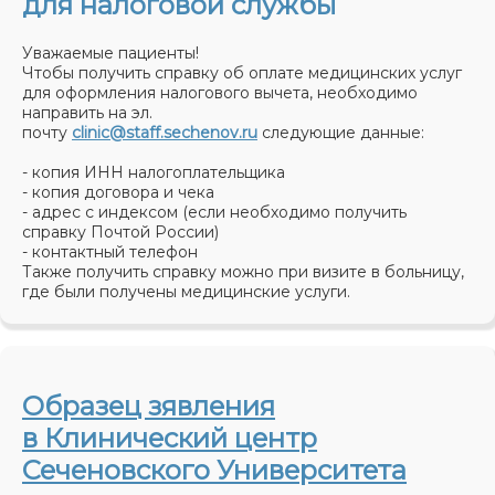
для налоговой службы
Уважаемые пациенты!
Чтобы получить справку об оплате медицинских услуг
для оформления налогового вычета, необходимо
направить на эл.
почту
clinic@staff.sechenov.ru
следующие данные:
- копия ИНН налогоплательщика
- копия договора и чека
- адрес с индексом (если необходимо получить
справку Почтой России)
- контактный телефон
Также получить справку можно при визите в больницу,
где были получены медицинские услуги.
Образец зявления
в Клинический центр
Сеченовского Университета