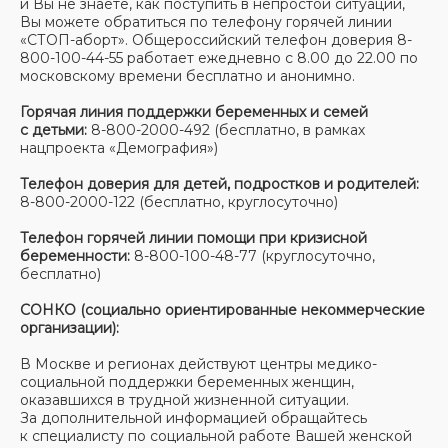
и Вы не знаете, как поступить в непростой ситуации,
Вы можете обратиться по телефону горячей линии
«СТОП-аборт». Общероссийский телефон доверия 8-
800-100-44-55 работает ежедневно с 8.00 до 22.00 по
московскому времени бесплатно и анонимно.
Горячая линия поддержки беременных и семей
с детьми:
8-800-2000-492 (бесплатно, в рамках
нацпроекта «Демография»)
Телефон доверия для детей, подростков и родителей:
8-800-2000-122 (бесплатно, круглосуточно)
Телефон горячей линии помощи при кризисной
беременности:
8-800-100-48-77 (круглосуточно,
бесплатно)
СОНКО (социально ориентированные некоммерческие
организации):
В Москве и регионах действуют центры медико-
социальной поддержки беременных женщин,
оказавшихся в трудной жизненной ситуации.
За дополнительной информацией обращайтесь
к специалисту по социальной работе Вашей женской