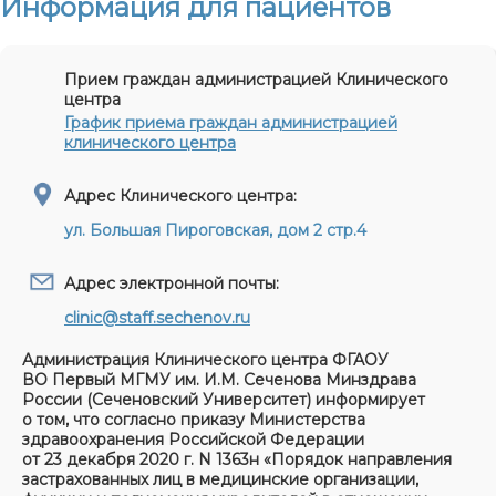
Информация для пациентов
Прием граждан администрацией Клинического
центра
График приема граждан администрацией
клинического центра
Адрес Клинического центра:
ул. Большая Пироговская, дом 2 стр.4
Адрес электронной почты:
clinic@staff.sechenov.ru
Администрация Клинического центра ФГАОУ
ВО Первый МГМУ им. И.М. Сеченова Минздрава
России (Сеченовский Университет) информирует
о том, что согласно приказу Министерства
здравоохранения Российской Федерации
от 23 декабря 2020 г. N 1363н «Порядок направления
застрахованных лиц в медицинские организации,