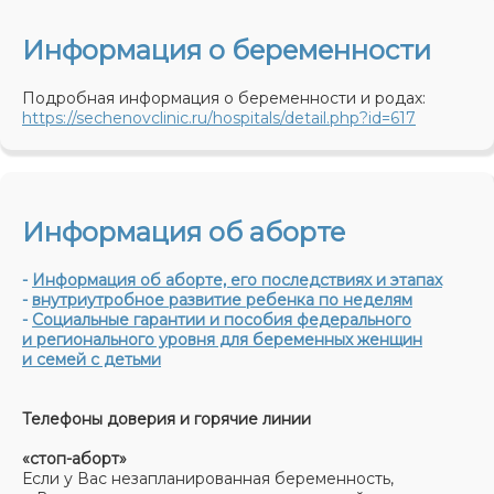
Информация о беременности
Подробная информация о беременности и родах:
https://sechenovclinic.ru/hospitals/detail.php?id=617
Информация об аборте
-
Информация об аборте, его последствиях и этапах
-
внутриутробное развитие ребенка по неделям
-
Социальные гарантии и пособия федерального
и регионального уровня для беременных женщин
и семей с детьми
Телефоны доверия и горячие линии
«стоп-аборт»
Если у Вас незапланированная беременность,