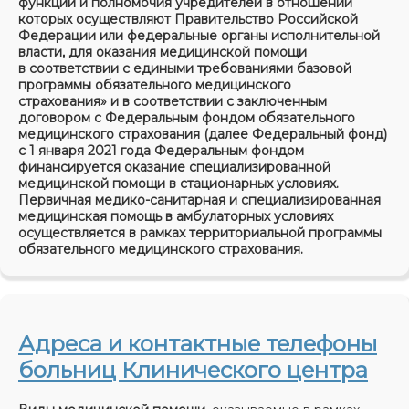
функции и полномочия учредителей в отношении
которых осуществляют Правительство Российской
Федерации или федеральные органы исполнительной
власти, для оказания медицинской помощи
в соответствии с едиными требованиями базовой
программы обязательного медицинского
страхования» и в соответствии с заключенным
договором с Федеральным фондом обязательного
медицинского страхования (далее Федеральный фонд)
с 1 января 2021 года Федеральным фондом
финансируется оказание специализированной
медицинской помощи в стационарных условиях.
Первичная медико-санитарная и специализированная
медицинская помощь в амбулаторных условиях
осуществляется в рамках территориальной программы
обязательного медицинского страхования.
Адреса и контактные телефоны
больниц Клинического центра