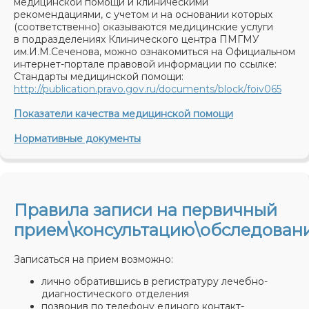
медицинской помощи и клиническими
рекомендациями, с учетом и на основании которых
(соответственно) оказываются медицинские услуги
в подразделениях Клинического центра ПМГМУ
им.И.М.Сеченова, можно ознакомиться на Официальном
интернет-портале правовой информации по ссылке:
Стандарты медицинской помощи:
http://publication.pravo.gov.ru/documents/block/foiv065
Показатели качества медицинской помощи
Нормативные документы
Правила записи на первичный
прием\консультацию\обследовани
Записаться на прием возможно:
лично обратившись в регистратуру лечебно-
диагностического отделения
позвонив по телефону единого контакт-