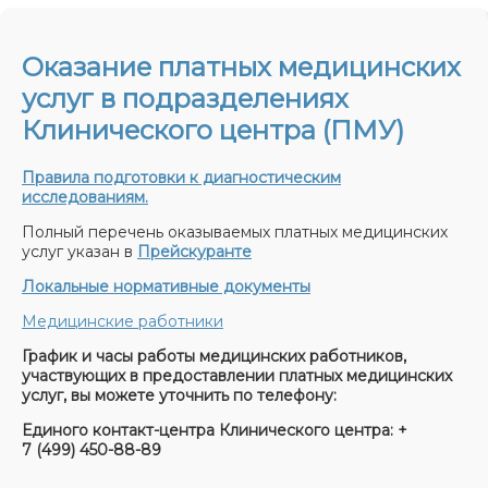
Оказание платных медицинских
услуг в подразделениях
Клинического центра (ПМУ)
Правила подготовки к диагностическим
исследованиям.
Полный перечень оказываемых платных медицинских
услуг указан в
Прейскуранте
Локальные нормативные документы
Медицинские работники
График и часы работы медицинских работников,
участвующих в предоставлении платных медицинских
услуг, вы можете уточнить по телефону:
Единого контакт-центра Клинического центра: +
7 (499) 450-88-89