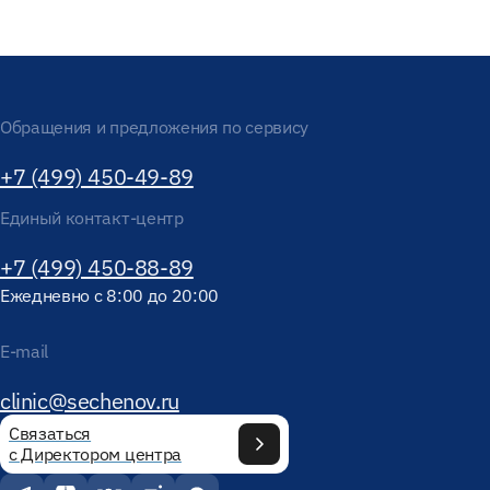
Обращения и предложения по сервису
+7 (499) 450-49-89
Единый контакт-центр
+7 (499) 450-88-89
Ежедневно с 8:00 до 20:00
E-mail
clinic@sechenov.ru
Связаться
с Директором центра