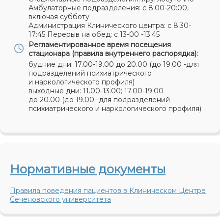
Амбулаторные подразделения: с 8:00-20:00,
включая субботу
Администрация Клинического центра: с 8:30-
17:45 Перерыв на обед: с 13-00 -13:45
Регламентированное время посещения
стационара
(правила внутреннего распорядка):
будние дни: 17.00-19.00 до 20.00 (до 19.00 -для
подразделений психиатрического
и наркологического профиля)
выходные дни
:
11.00-13.00; 17.00-19.00
до 20.00 (до 19.00 -для подразделений
психиатрического и наркологического профиля)
Нормативные документы
Правила поведения пациентов в Клиническом Центре
Сеченовского университета