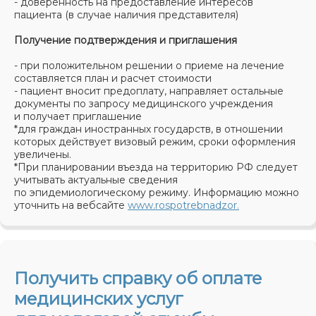
- доверенность на предоставление интересов
пациента (в случае наличия представителя)
Получение подтверждения и приглашения
- при положительном решении о приеме на лечение
составляется план и расчет стоимости
- пациент вносит предоплату, направляет остальные
документы по запросу медицинского учреждения
и получает приглашение
*для граждан иностранных государств, в отношении
которых действует визовый режим, сроки оформления
увеличены.
*При планировании въезда на территорию РФ следует
учитывать актуальные сведения
по эпидемиологическому режиму. Информацию можно
уточнить на вебсайте
www.rospotrebnadzor
.
Получить справку об оплате
медицинских услуг