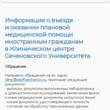
Информация о въезде
и оказании плановой
медицинской помощи
иностранным гражданам
в Клиническом центре
Сеченовского Университета
Обращение
Направьте обращение на эл. адрес
clinic@staff.sechenov.ru
, приложив следующие
документы:
- выписки, результаты выполненных лабораторных
и диагностических исследований, заключения врача
и иные медицинские документы на русском языке
- копия документа, удостоверяющего личность
- согласие на обработку персональных данных