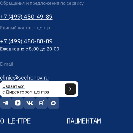
Обращения и предложения по сервису
+7 (499) 450-49-89
Единый контакт-центр
+7 (499) 450-88-89
Ежедневно с 8:00 до 20:00
E-mail
clinic@sechenov.ru
Связаться
с Директором центра
О ЦЕНТРЕ
ПАЦИЕНТАМ