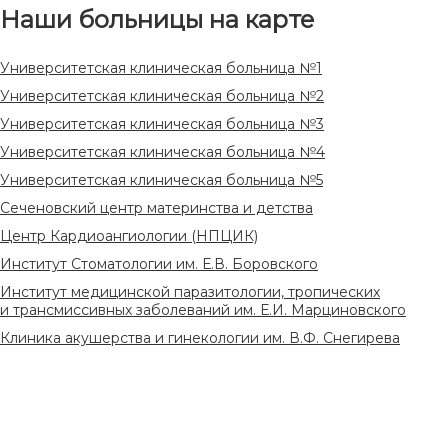
Наши больницы на карте
Университетская клиническая больница №1
Университетская клиническая больница №2
Университетская клиническая больница №3
Университетская клиническая больница №4
Университетская клиническая больница №5
Сеченовский центр материнства и детства
Центр Кардиоангиологии (НПЦИК)
Институт Стоматологии им. Е.В. Боровского
Институт медицинской паразитологии, тропических
и трансмиссивных заболеваний им. Е.И. Марциновского
Клиника акушерства и гинекологии им. В.Ф. Снегирева