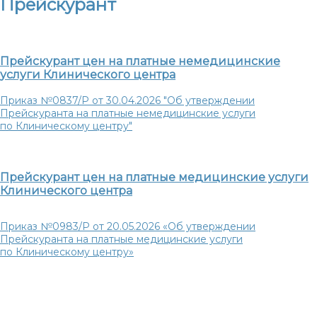
Прейскурант
Прейскурант цен на платные немедицинские
услуги Клинического центра
Приказ №0837/Р от 30.04.2026 "Об утверждении
Прейскуранта на платные немедицинские услуги
по Клиническому центру"
Прейскурант цен на платные медицинские услуги
Клинического центра
Приказ №0983/Р от 20.05.2026 «Об утверждении
Прейскуранта на платные медицинские услуги
по Клиническому центру»