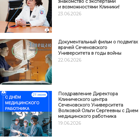
знакомство с экспертами
и возможностями Клиники!
23.06.2026
Документальный фильм о подвигах
врачей Сеченовского
Университета в годы войны
22.06.2026
Поздравление Директора
Клинического центра
Сеченовского Университета
Волковой Ольги Сергеевны с Днем
медицинского работника
19.06.2026