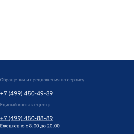
Обращения и предложения по сервису
+7 (499) 450-49-89
Единый контакт-центр
+7 (499) 450-88-89
Ежедневно с 8:00 до 20:00