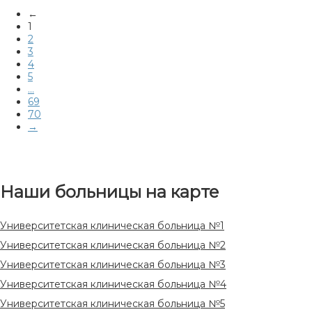
←
1
2
3
4
5
...
69
70
→
Наши больницы на карте
Университетская клиническая больница №1
Университетская клиническая больница №2
Университетская клиническая больница №3
Университетская клиническая больница №4
Университетская клиническая больница №5