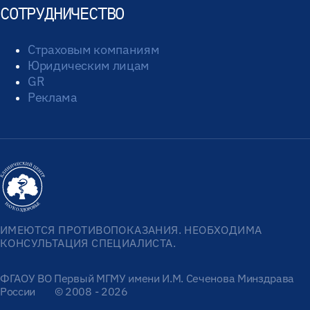
СОТРУДНИЧЕСТВО
Страховым компаниям
Юридическим лицам
GR
Реклама
ИМЕЮТСЯ ПРОТИВОПОКАЗАНИЯ. НЕОБХОДИМА
КОНСУЛЬТАЦИЯ СПЕЦИАЛИСТА.
ФГАОУ ВО Первый МГМУ имени И.М. Сеченова Минздрава
России
© 2008 - 2026