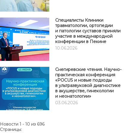
Специалисты Клиники
травматологии, ортопедии
и патологии суставов приняли
участие в международной
конференции в Пекине
10.06.2026
Снегиревские чтения. Научно-
практическая конференция
«POCUS и новые подходы
в ультразвуковой диагностике
в акушерстве, гинекологии
и неонатологии»
03.06.2026
Новости 1 - 10 из 696
Страницы: