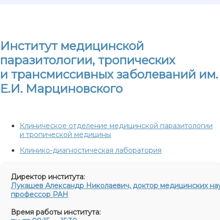
Институт медицинской
паразитологии, тропических
и трансмиссивных заболеваний им.
Е.И. Марциновского
Клиническое отделение медицинской паразитологии
и тропической медицины
Клинико-диагностическая лаборатория
Директор института:
Лукашев Александр Николаевич, доктор медицинских нау
профессор РАН
Время работы института: