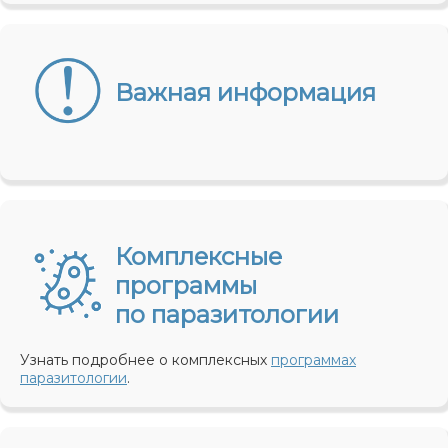
Важная информация
Комплексные
программы
по паразитологии
Узнать подробнее о комплексных
программах
паразитологии
.