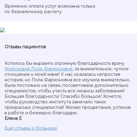
Временно оплата услуг возможна только
по безналичному расчету.
Отзывы пациентов
Хотелось бы выразить огромную благодарность врачу
Морозовой Лоле Фармоновне
, за внимательное, чуткое
отношение к моей маме! У нас оказалась непростая
история, но Лола Фармоновна все изучила внимательно,
была постоянно на связи, посоветовала дополнительно
специалистов, чтобы учесть все нюансы заболевания!
Большая благодарность! Спасибо большое! Хочется,
чтобы руководство института замечало таких
прекрасных специалистов! Желаю процветания, успехов
в работе и безмерно благодарю.
Елена Е
Ещё отзывы о больнице