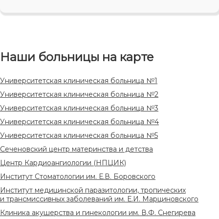
Наши больницы на карте
Университетская клиническая больница №1
Университетская клиническая больница №2
Университетская клиническая больница №3
Университетская клиническая больница №4
Университетская клиническая больница №5
Сеченовский центр материнства и детства
Центр Кардиоангиологии (НПЦИК)
Институт Стоматологии им. Е.В. Боровского
Институт медицинской паразитологии, тропических
и трансмиссивных заболеваний им. Е.И. Марциновского
Клиника акушерства и гинекологии им. В.Ф. Снегирева