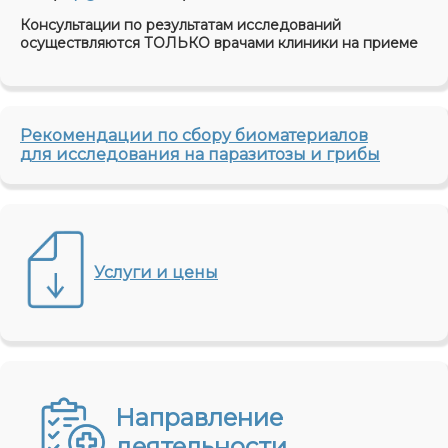
Консультации по результатам исследований
осуществляются ТОЛЬКО врачами клиники на приеме
Рекомендации по сбору биоматериалов
для исследования на паразитозы и грибы
Услуги и цены
Направление
деятельности