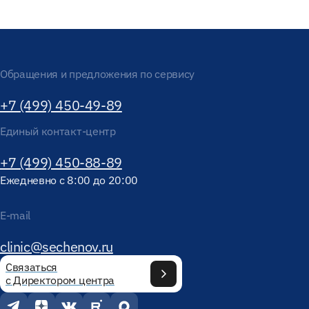
Обращения и предложения по сервису
+7 (499) 450-49-89
Единый контакт-центр
+7 (499) 450-88-89
Ежедневно с 8:00 до 20:00
E-mail
clinic@sechenov.ru
Связаться
с Директором центра