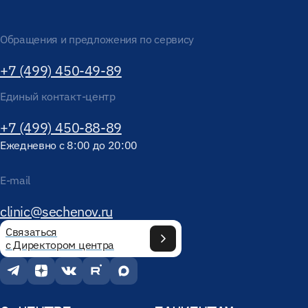
Обращения и предложения по сервису
+7 (499) 450-49-89
Единый контакт-центр
+7 (499) 450-88-89
Ежедневно с 8:00 до 20:00
E-mail
clinic@sechenov.ru
Связаться
с Директором центра