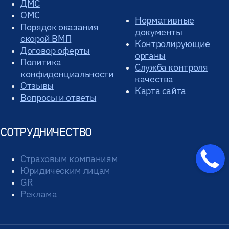
ДМС
ОМС
Нормативные
Порядок оказания
документы
скорой ВМП
Контролирующие
Договор оферты
органы
Политика
Служба контроля
конфиденциальности
качества
Отзывы
Карта сайта
Вопросы и ответы
СОТРУДНИЧЕСТВО
Страховым компаниям
Юридическим лицам
GR
Реклама