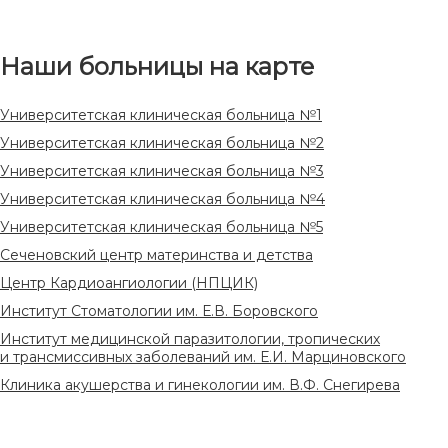
Наши больницы на карте
Университетская клиническая больница №1
Университетская клиническая больница №2
Университетская клиническая больница №3
Университетская клиническая больница №4
Университетская клиническая больница №5
Сеченовский центр материнства и детства
Центр Кардиоангиологии (НПЦИК)
Институт Стоматологии им. Е.В. Боровского
Институт медицинской паразитологии, тропических
и трансмиссивных заболеваний им. Е.И. Марциновского
Клиника акушерства и гинекологии им. В.Ф. Снегирева