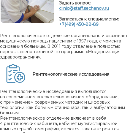
Задать вопрос:
clinic@staff.sechenov.ru
Записаться к специалистам:
+7(499) 450-88-89
Рентгенологическое отделение организовано и оказывает
медицинскую помощь пациентам с 1957 года, с момента
основания больницы. В 2011 году отделение полностью
переоснащено техникой по программе «Модернизация
здравоохранения».
Рентгенологические исследования
Рентгенологические исследования выполняются
на современном высокотехнологичном оборудовании,
с применением современных методик и цифровых
технологий, как больным стационара, так и амбулаторным
больным.
Рентгенологическое отделение включает в себя
4 рентгеновских кабинета, кабинет мультиспиральной
компьютерной томографии, имеются палатные рентген-