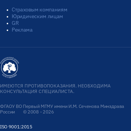
Страховым компаниям
Юридическим лицам
GR
Реклама
ИМЕЮТСЯ ПРОТИВОПОКАЗАНИЯ. НЕОБХОДИМА
КОНСУЛЬТАЦИЯ СПЕЦИАЛИСТА.
ФГАОУ ВО Первый МГМУ имени И.М. Сеченова Минздрава
России
© 2008 - 2026
ISO 9001:2015