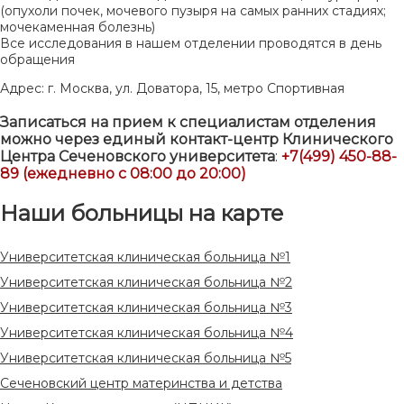
(опухоли почек, мочевого пузыря на самых ранних стадиях;
мочекаменная болезнь)
Все исследования в нашем отделении проводятся в день
обращения
Адрес: г. Москва, ул. Доватора, 15, метро Спортивная
Записаться на прием к специалистам отделения
можно через единый контакт-центр Клинического
Центра Сеченовского университета
:
+7(499) 450-88-
89 (ежедневно с 08:00 до 20:00)
Наши больницы на карте
Университетская клиническая больница №1
Университетская клиническая больница №2
Университетская клиническая больница №3
Университетская клиническая больница №4
Университетская клиническая больница №5
Сеченовский центр материнства и детства