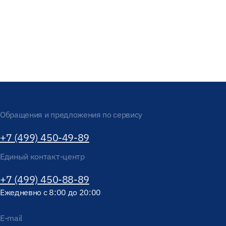
Обращения и предложения по сервису
+7 (499) 450-49-89
Единый контакт-центр
+7 (499) 450-88-89
Ежедневно с 8:00 до 20:00
E-mail