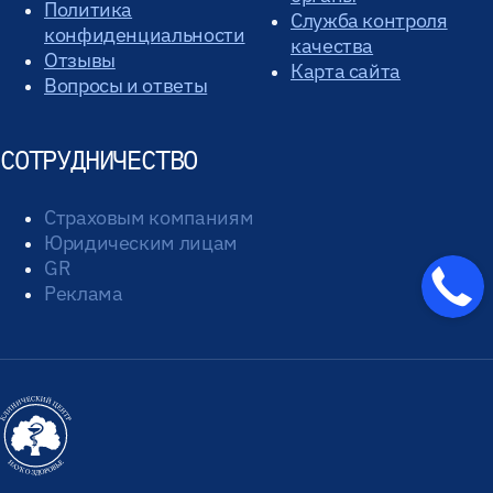
Политика
Служба контроля
конфиденциальности
качества
Отзывы
Карта сайта
Вопросы и ответы
СОТРУДНИЧЕСТВО
Страховым компаниям
Юридическим лицам
GR
Реклама