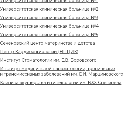
Университетская клиническая больница №1
Университетская клиническая больница №2
Университетская клиническая больница №3
Университетская клиническая больница №4
Университетская клиническая больница №5
Сеченовский центр материнства и детства
Центр Кардиоангиологии (НПЦИК)
Институт Стоматологии им. Е.В. Боровского
Институт медицинской паразитологии, тропических
и трансмиссивных заболеваний им. Е.И. Марциновского
Клиника акушерства и гинекологии им. В.Ф. Снегирева