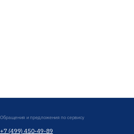
Обращения и предложения по сервису
+7 (499) 450-49-89