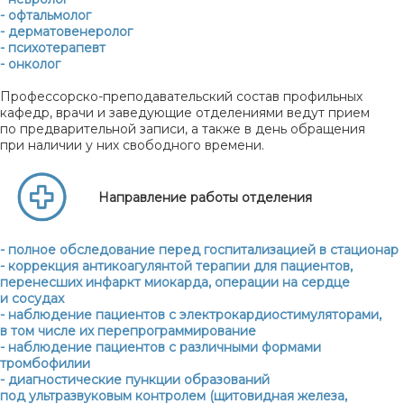
- офтальмолог
- дерматовенеролог
- психотерапевт
- онколог
Профессорско-преподавательский состав профильных
кафедр, врачи и заведующие отделениями ведут прием
по предварительной записи, а также в день обращения
при наличии у них свободного времени.
Направление работы отделения
- полное обследование перед госпитализацией в стационар
- коррекция антикоагулянтой терапии для пациентов,
перенесших инфаркт миокарда, операции на сердце
и сосудах
- наблюдение пациентов с электрокардиостимуляторами,
в том числе их перепрограммирование
- наблюдение пациентов с различными формами
тромбофилии
- диагностические пункции образований
под ультразвуковым контролем (щитовидная железа,