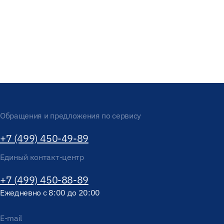
Обращения и предложения по сервису
+7 (499) 450-49-89
Единый контакт-центр
+7 (499) 450-88-89
Ежедневно с 8:00 до 20:00
E-mail