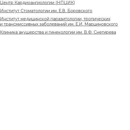
Центр Кардиоангиологии (НПЦИК)
Институт Стоматологии им. Е.В. Боровского
Институт медицинской паразитологии, тропических
и трансмиссивных заболеваний им. Е.И. Марциновского
Клиника акушерства и гинекологии им. В.Ф. Снегирева