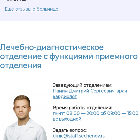
Ещё отзывы о больнице
Лечебно-диагностическое
отделение с функциями приемного
отделения
Заведующий отделением:
Панин Дмитрий Сергеевич, врач-
кардиолог
Время работы отделения:
пн-пт 08:00 — 20:00,сб 09:00 — 15:00,
вс выходной
Задать вопрос:
clinic@staff.sechenov.ru