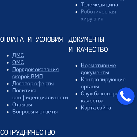
Телемедицина
Роботическая
хирургия
ОПЛАТА И УСЛОВИЯ
ДОКУМЕНТЫ
И КАЧЕСТВО
ДМС
ОМС
Нормативные
Порядок оказания
документы
скорой ВМП
Контролирующие
Договор оферты
органы
Политика
Служба контроля
конфиденциальности
качества
Отзывы
Карта сайта
Вопросы и ответы
СОТРУДНИЧЕСТВО