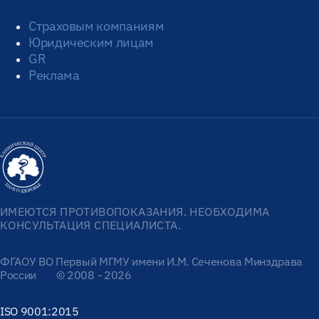
Страховым компаниям
Юридическим лицам
GR
Реклама
ИМЕЮТСЯ ПРОТИВОПОКАЗАНИЯ. НЕОБХОДИМА
КОНСУЛЬТАЦИЯ СПЕЦИАЛИСТА.
ФГАОУ ВО Первый МГМУ имени И.М. Сеченова Минздрава
России
© 2008 - 2026
ISO 9001:2015