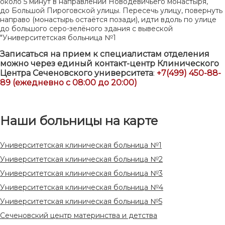
около 5 минут в направлении Новодевичьего монастыря,
до Большой Пироговской улицы. Пересечь улицу, повернуть
направо (монастырь остаётся позади), идти вдоль по улице
до большого серо-зелёного здания с вывеской
"Университетская больница №1
Записаться на прием к специалистам отделения
можно через единый контакт-центр Клинического
Центра Сеченовского университета
:
+7(499) 450-88-
89 (ежедневно с 08:00 до 20:00)
Наши больницы на карте
Университетская клиническая больница №1
Университетская клиническая больница №2
Университетская клиническая больница №3
Университетская клиническая больница №4
Университетская клиническая больница №5
Сеченовский центр материнства и детства