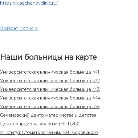
https://lk.sechenovclinic.ru/
Возврат к списку
Наши больницы на карте
Университетская клиническая больница №1
Университетская клиническая больница №2
Университетская клиническая больница №3
Университетская клиническая больница №4
Университетская клиническая больница №5
Сеченовский центр материнства и детства
Центр Кардиоангиологии (НПЦИК)
Институт Стоматологии им. Е.В. Боровского