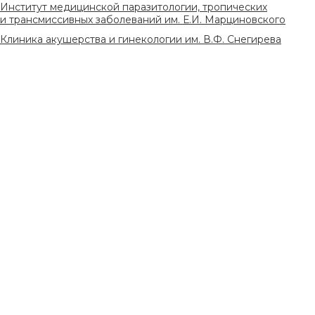
Институт медицинской паразитологии, тропических
и трансмиссивных заболеваний им. Е.И. Марциновского
Клиника акушерства и гинекологии им. В.Ф. Снегирева