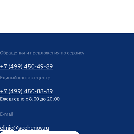
Обращения и предложения по сервису
+7 (499) 450-49-89
Единый контакт-центр
+7 (499) 450-88-89
Ежедневно с 8:00 до 20:00
E-mail
clinic@sechenov.ru