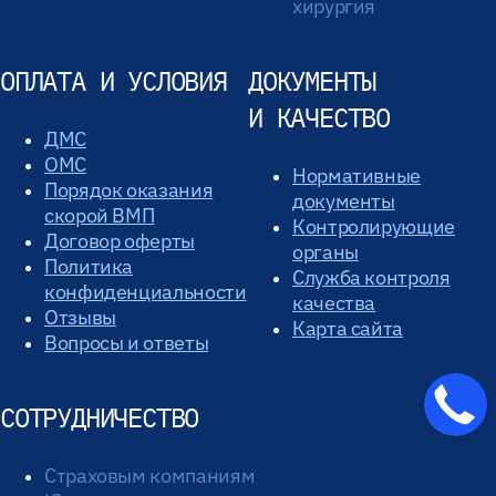
хирургия
ОПЛАТА И УСЛОВИЯ
ДОКУМЕНТЫ
И КАЧЕСТВО
ДМС
ОМС
Нормативные
Порядок оказания
документы
скорой ВМП
Контролирующие
Договор оферты
органы
Политика
Служба контроля
конфиденциальности
качества
Отзывы
Карта сайта
Вопросы и ответы
СОТРУДНИЧЕСТВО
Страховым компаниям