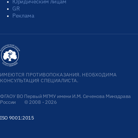
Юридическим лицам
GR
Реклама
ИМЕЮТСЯ ПРОТИВОПОКАЗАНИЯ. НЕОБХОДИМА
КОНСУЛЬТАЦИЯ СПЕЦИАЛИСТА.
ФГАОУ ВО Первый МГМУ имени И.М. Сеченова Минздрава
России
© 2008 - 2026
ISO 9001:2015