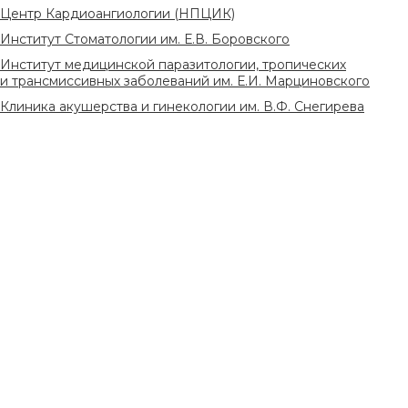
Центр Кардиоангиологии (НПЦИК)
Институт Стоматологии им. Е.В. Боровского
Институт медицинской паразитологии, тропических
и трансмиссивных заболеваний им. Е.И. Марциновского
Клиника акушерства и гинекологии им. В.Ф. Снегирева