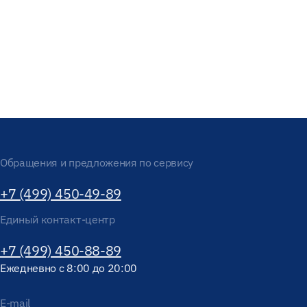
Обращения и предложения по сервису
+7 (499) 450-49-89
Единый контакт-центр
+7 (499) 450-88-89
Ежедневно с 8:00 до 20:00
E-mail