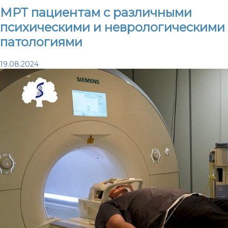
МРТ пациентам с различными
психическими и неврологическими
патологиями
19.08.2024