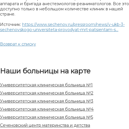
аппарата и бригада анестезиологов-реаниматологов. Все это
доступно только в небольшом количестве клиник в нашей
стране.
Источник:
https://www.sechenov.ru/pressroom/news/v-ukb-3-
sechenovskogo-universiteta-provodyat-mrt-patsientam-s...
Возврат к списку
Наши больницы на карте
Университетская клиническая больница №1
Университетская клиническая больница №2
Университетская клиническая больница №3
Университетская клиническая больница №4
Университетская клиническая больница №5
Сеченовский центр материнства и детства