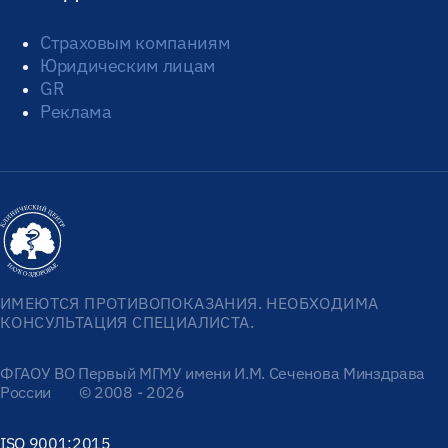
Страховым компаниям
Юридическим лицам
GR
Реклама
ИМЕЮТСЯ ПРОТИВОПОКАЗАНИЯ. НЕОБХОДИМА
КОНСУЛЬТАЦИЯ СПЕЦИАЛИСТА.
ФГАОУ ВО Первый МГМУ имени И.М. Сеченова Минздрава
России
© 2008 - 2026
ISO 9001:2015