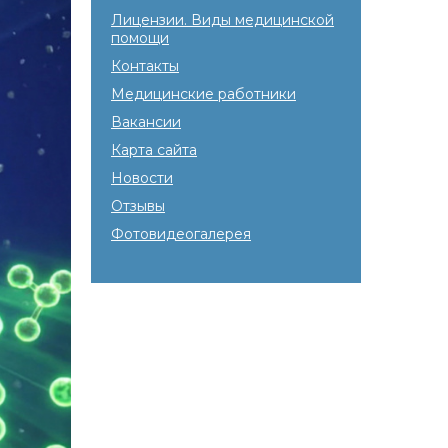
Лицензии. Виды медицинской
помощи
Контакты
Медицинские работники
Вакансии
Карта сайта
Новости
Отзывы
Фотовидеогалерея