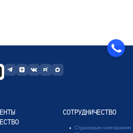
ЕНТЫ
СОТРУДНИЧЕСТВО
ЕСТВО
Страховым компаниям