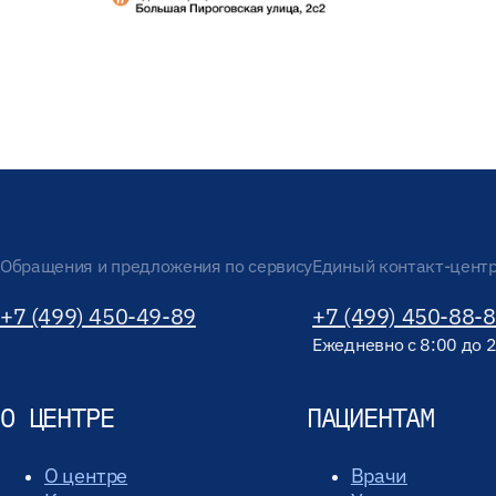
Обращения и предложения по сервису
Единый контакт-цент
+7 (499) 450-49-89
+7 (499) 450-88-
Ежедневно с 8:00 до 
О ЦЕНТРЕ
ПАЦИЕНТАМ
О центре
Врачи