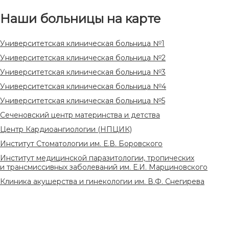
Наши больницы на карте
Университетская клиническая больница №1
Университетская клиническая больница №2
Университетская клиническая больница №3
Университетская клиническая больница №4
Университетская клиническая больница №5
Сеченовский центр материнства и детства
Центр Кардиоангиологии (НПЦИК)
Институт Стоматологии им. Е.В. Боровского
Институт медицинской паразитологии, тропических
и трансмиссивных заболеваний им. Е.И. Марциновского
Клиника акушерства и гинекологии им. В.Ф. Снегирева