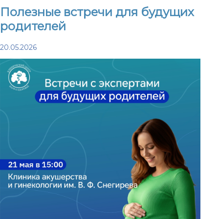
Полезные встречи для будущих
родителей
20.05.2026