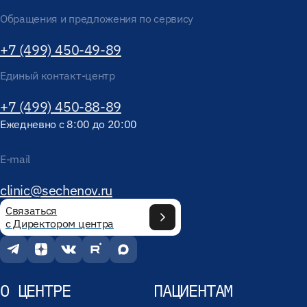
Обращения и предложения по сервису
+7 (499) 450-49-89
Единый контакт-центр
+7 (499) 450-88-89
Ежедневно с 8:00 до 20:00
E-mail
clinic@sechenov.ru
Связаться
с Директором центра
О ЦЕНТРЕ
ПАЦИЕНТАМ