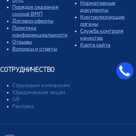
Нормативные
Порядок оказания
документы
скорой ВМП
Контролирующие
Договор оферты
органы
Политика
Служба контроля
конфиденциальности
качества
Отзывы
Карта сайта
Вопросы и ответы
СОТРУДНИЧЕСТВО
Страховым компаниям
Юридическим лицам
GR
Реклама