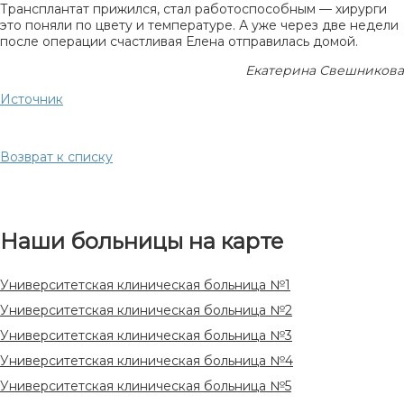
Трансплантат прижился, стал работоспособным — хирурги
это поняли по цвету и температуре. А уже через две недели
после операции счастливая Елена отправилась домой.
Екатерина Свешникова
Источник
Возврат к списку
Наши больницы на карте
Университетская клиническая больница №1
Университетская клиническая больница №2
Университетская клиническая больница №3
Университетская клиническая больница №4
Университетская клиническая больница №5