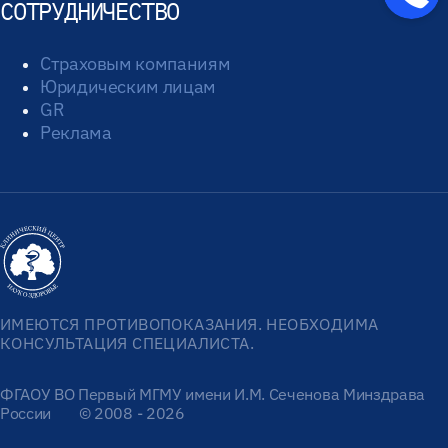
СОТРУДНИЧЕСТВО
Страховым компаниям
Юридическим лицам
GR
Реклама
ИМЕЮТСЯ ПРОТИВОПОКАЗАНИЯ. НЕОБХОДИМА
КОНСУЛЬТАЦИЯ СПЕЦИАЛИСТА.
ФГАОУ ВО Первый МГМУ имени И.М. Сеченова Минздрава
России
© 2008 - 2026