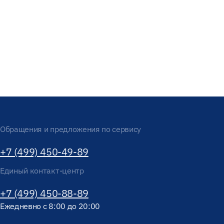
Обращения и предложения по сервису
+7 (499) 450-49-89
Единый контакт-центр
+7 (499) 450-88-89
Ежедневно с 8:00 до 20:00