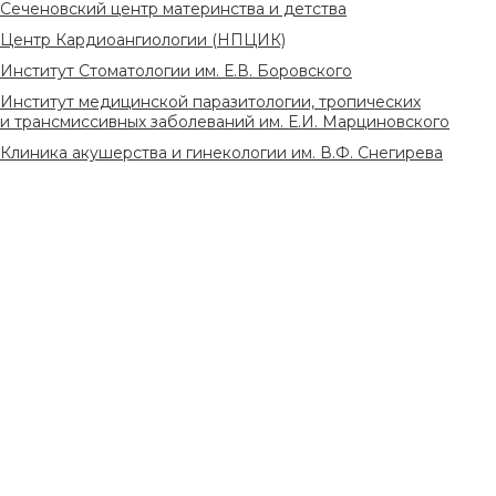
Сеченовский центр материнства и детства
Центр Кардиоангиологии (НПЦИК)
Институт Стоматологии им. Е.В. Боровского
Институт медицинской паразитологии, тропических
и трансмиссивных заболеваний им. Е.И. Марциновского
Клиника акушерства и гинекологии им. В.Ф. Снегирева