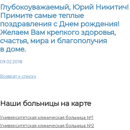
Глубокоуважаемый, Юрий Никитич!
Примите самые теплые
поздравления с Днем рождения!
Желаем Вам крепкого здоровья,
счастья, мира и благополучия
в доме.
09.02.2018
Возврат к списку
Наши больницы на карте
Университетская клиническая больница №1
Университетская клиническая больница №2