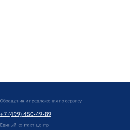
Обращения и предложения по сервису
+7 (499) 450-49-89
Единый контакт-центр