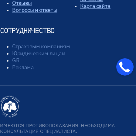
Отзывы
Карта сайта
Вопросы и ответы
СОТРУДНИЧЕСТВО
Страховым компаниям
Юридическим лицам
GR
Реклама
ИМЕЮТСЯ ПРОТИВОПОКАЗАНИЯ. НЕОБХОДИМА
КОНСУЛЬТАЦИЯ СПЕЦИАЛИСТА.