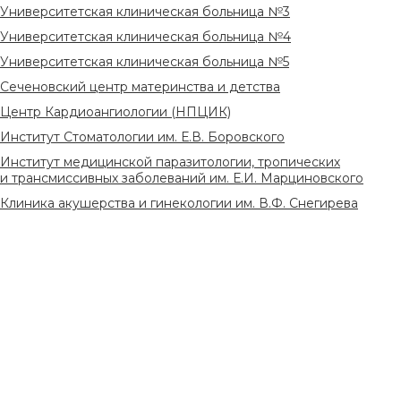
Университетская клиническая больница №3
Университетская клиническая больница №4
Университетская клиническая больница №5
Сеченовский центр материнства и детства
Центр Кардиоангиологии (НПЦИК)
Институт Стоматологии им. Е.В. Боровского
Институт медицинской паразитологии, тропических
и трансмиссивных заболеваний им. Е.И. Марциновского
Клиника акушерства и гинекологии им. В.Ф. Снегирева