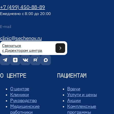
+7 (499) 450-88-89
Ежедневно с 8:00 до 20:00
E-mail
clinic@sechenov.ru
Связаться
с Директором центра
О ЦЕНТРЕ
ПАЦИЕНТАМ
О центре
Врачи
Клиники
Услуги и цены
Руководство
Акции
Медицинские
Комплексные
работники
программы