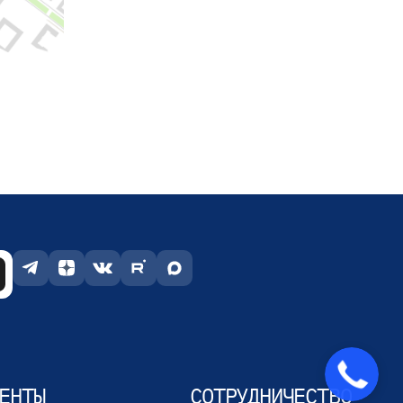
ЕНТЫ
СОТРУДНИЧЕСТВО