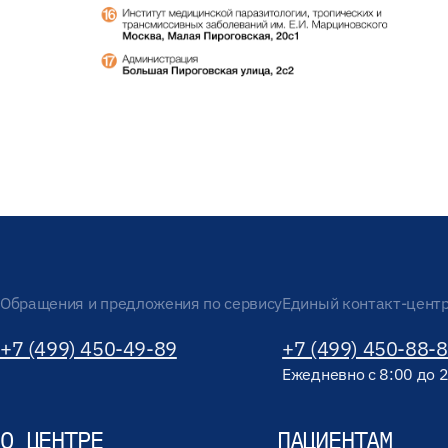
Обращения и предложения по сервису
Единый контакт-цент
+7 (499) 450-49-89
+7 (499) 450-88-
Ежедневно с 8:00 до 
О ЦЕНТРЕ
ПАЦИЕНТАМ