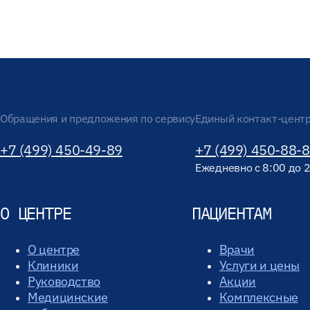
Обращения и предложения по сервису
Единый контакт-цент
+7 (499) 450-49-89
+7 (499) 450-88-
Ежедневно с 8:00 до 
О ЦЕНТРЕ
ПАЦИЕНТАМ
О центре
Врачи
Клиники
Услуги и цены
Руководство
Акции
Медицинские
Комплексные