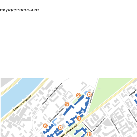
 их родственники