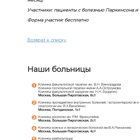
Участники: пациенты с болезнью Паркинсона и
Форма участия: бесплатно
Возврат к списку
Наши больницы