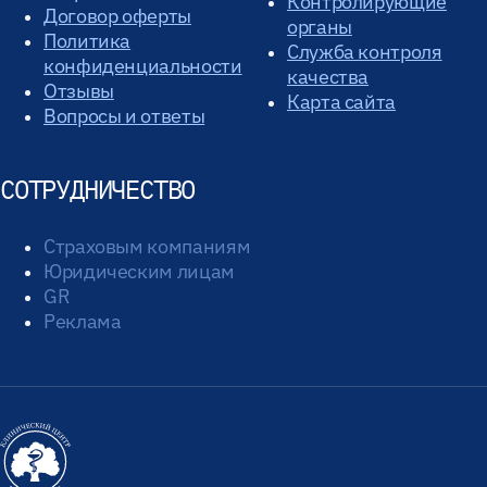
Контролирующие
Договор оферты
органы
Политика
Служба контроля
конфиденциальности
качества
Отзывы
Карта сайта
Вопросы и ответы
СОТРУДНИЧЕСТВО
Страховым компаниям
Юридическим лицам
GR
Реклама