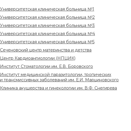
Университетская клиническая больница №1
Университетская клиническая больница №2
Университетская клиническая больница №3
Университетская клиническая больница №4
Университетская клиническая больница №5
Сеченовский центр материнства и детства
Центр Кардиоангиологии (НПЦИК)
Институт Стоматологии им. Е.В. Боровского
Институт медицинской паразитологии, тропических
и трансмиссивных заболеваний им. Е.И. Марциновского
Клиника акушерства и гинекологии им. В.Ф. Снегирева