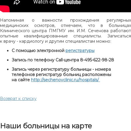
Напоминая о важности прохождения регулярных
медицинских осмотров, отмечаем, что в больницах
Клинического центра ПМГМУ им. И.М. Сеченова работают
опытные квалифицированные специалисты. Записаться
к врачу - кардиологу и другим специалистам можно:
С помощью электронной
регистратуры
Запись по телефону Call-центра 8-495-622-98-28
Запись через регистратуру больницы - номера
телефонов регистратур больниц расположены
на сайте
http://sechenovclinic.ru/hospitals/
Возврат к списку
Наши больницы на карте