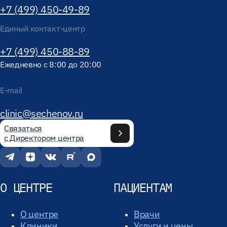
+7 (499) 450-49-89
Единый контакт-центр
+7 (499) 450-88-89
Ежедневно с 8:00 до 20:00
E-mail
clinic@sechenov.ru
Связаться
с Директором центра
О ЦЕНТРЕ
ПАЦИЕНТАМ
О центре
Врачи
Клиники
Услуги и цены