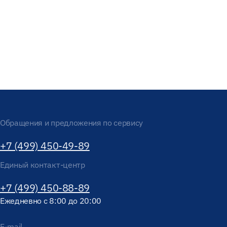
Обращения и предложения по сервису
+7 (499) 450-49-89
Единый контакт-центр
+7 (499) 450-88-89
Ежедневно с 8:00 до 20:00
E-mail