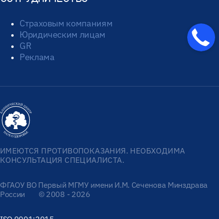
Страховым компаниям
Юридическим лицам
GR
Реклама
ИМЕЮТСЯ ПРОТИВОПОКАЗАНИЯ. НЕОБХОДИМА
КОНСУЛЬТАЦИЯ СПЕЦИАЛИСТА.
ФГАОУ ВО Первый МГМУ имени И.М. Сеченова Минздрава
России
© 2008 - 2026
ISO 9001:2015