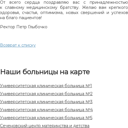
От всего сердца поздравляю вас с принадлежностью
к славному медицинскому братству. Желаю вам крепкого
здоровья, счастья, оптимизма, новых свершений и успехов
на благо пациентов!
Ректор Петр Глыбочко
Возврат к списку
Наши больницы на карте
Университетская клиническая больница №1
Университетская клиническая больница №2
Университетская клиническая больница №3
Университетская клиническая больница №4
Университетская клиническая больница №5
Сеченовский центр материнства и детства