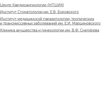
Центр Кардиоангиологии (НПЦИК)
Институт Стоматологии им. Е.В. Боровского
Институт медицинской паразитологии, тропических
и трансмиссивных заболеваний им. Е.И. Марциновского
Клиника акушерства и гинекологии им. В.Ф. Снегирева