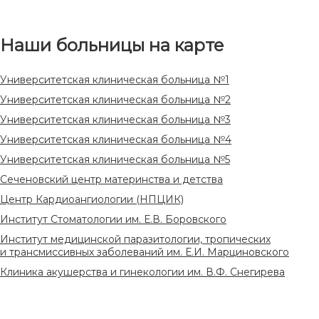
Наши больницы на карте
Университетская клиническая больница №1
Университетская клиническая больница №2
Университетская клиническая больница №3
Университетская клиническая больница №4
Университетская клиническая больница №5
Сеченовский центр материнства и детства
Центр Кардиоангиологии (НПЦИК)
Институт Стоматологии им. Е.В. Боровского
Институт медицинской паразитологии, тропических
и трансмиссивных заболеваний им. Е.И. Марциновского
Клиника акушерства и гинекологии им. В.Ф. Снегирева