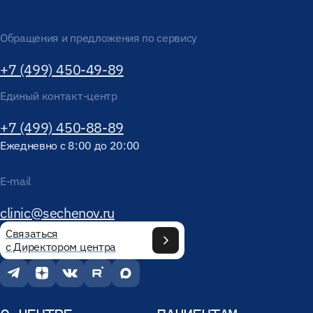
Обращения и предложения по сервису
+7 (499) 450-49-89
Единый контакт-центр
+7 (499) 450-88-89
Ежедневно с 8:00 до 20:00
E-mail
clinic@sechenov.ru
Связаться
с Директором центра