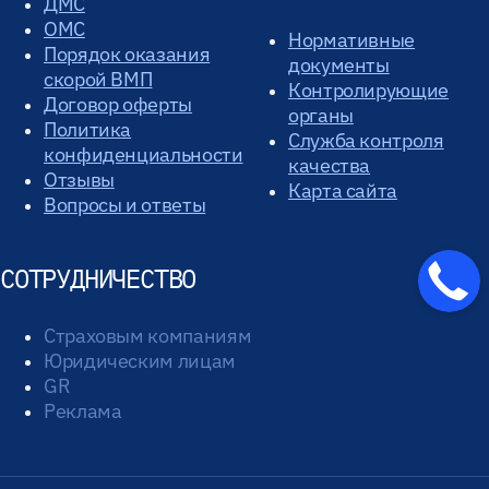
ДМС
ОМС
Нормативные
Порядок оказания
документы
скорой ВМП
Контролирующие
Договор оферты
органы
Политика
Служба контроля
конфиденциальности
качества
Отзывы
Карта сайта
Вопросы и ответы
СОТРУДНИЧЕСТВО
Страховым компаниям
Юридическим лицам
GR
Реклама