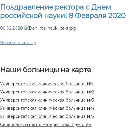
Поздравление ректора с Днем
российской науки! 8 Февраля 2020
09.02.2020
Возврат к списку
Наши больницы на карте
Университетская клиническая больница №1
Университетская клиническая больница №2
Университетская клиническая больница №3
Университетская клиническая больница №4
Университетская клиническая больница №5
Сеченовский центр материнства и детства