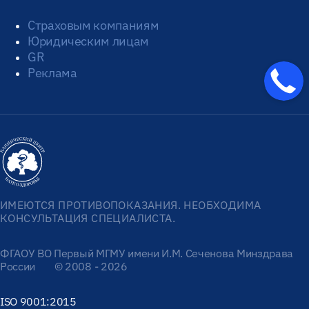
Страховым компаниям
Юридическим лицам
GR
Реклама
ИМЕЮТСЯ ПРОТИВОПОКАЗАНИЯ. НЕОБХОДИМА
КОНСУЛЬТАЦИЯ СПЕЦИАЛИСТА.
ФГАОУ ВО Первый МГМУ имени И.М. Сеченова Минздрава
России
© 2008 - 2026
ISO 9001:2015