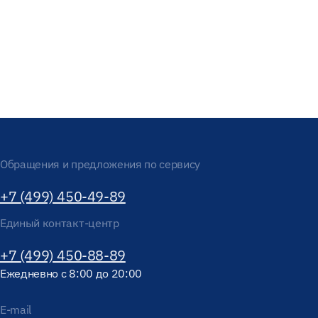
Обращения и предложения по сервису
+7 (499) 450-49-89
Единый контакт-центр
+7 (499) 450-88-89
Ежедневно с 8:00 до 20:00
E-mail