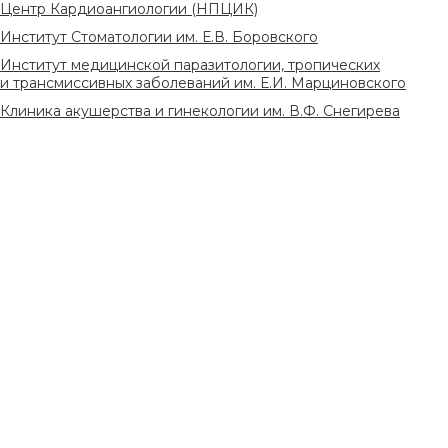
Центр Кардиоангиологии (НПЦИК)
Институт Стоматологии им. Е.В. Боровского
Институт медицинской паразитологии, тропических
и трансмиссивных заболеваний им. Е.И. Марциновского
Клиника акушерства и гинекологии им. В.Ф. Снегирева