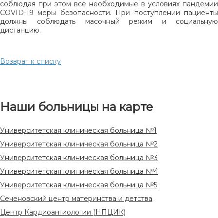
соблюдая при этом все необходимые в условиях пандемии
COVID-19 меры безопасности. При поступлении пациенты
должны соблюдать масочный режим и социальную
дистанцию.
Возврат к списку
Наши больницы на карте
Университетская клиническая больница №1
Университетская клиническая больница №2
Университетская клиническая больница №3
Университетская клиническая больница №4
Университетская клиническая больница №5
Сеченовский центр материнства и детства
Центр Кардиоангиологии (НПЦИК)