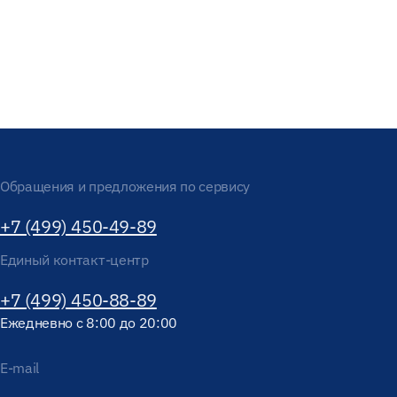
Обращения и предложения по сервису
+7 (499) 450-49-89
Единый контакт-центр
+7 (499) 450-88-89
Ежедневно с 8:00 до 20:00
E-mail