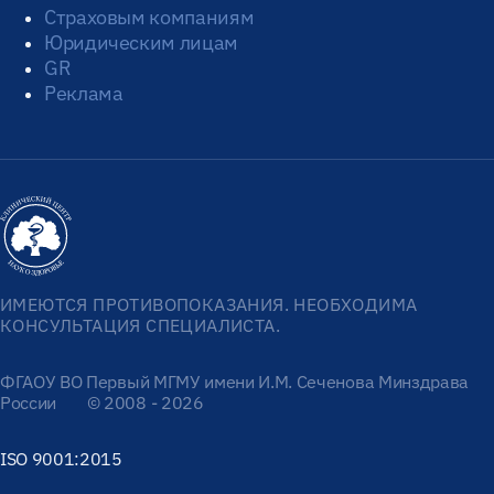
Страховым компаниям
Юридическим лицам
GR
Реклама
ИМЕЮТСЯ ПРОТИВОПОКАЗАНИЯ. НЕОБХОДИМА
КОНСУЛЬТАЦИЯ СПЕЦИАЛИСТА.
ФГАОУ ВО Первый МГМУ имени И.М. Сеченова Минздрава
России
© 2008 - 2026
ISO 9001:2015