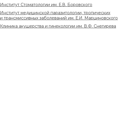
Институт Стоматологии им. Е.В. Боровского
Институт медицинской паразитологии, тропических
и трансмиссивных заболеваний им. Е.И. Марциновского
Клиника акушерства и гинекологии им. В.Ф. Снегирева