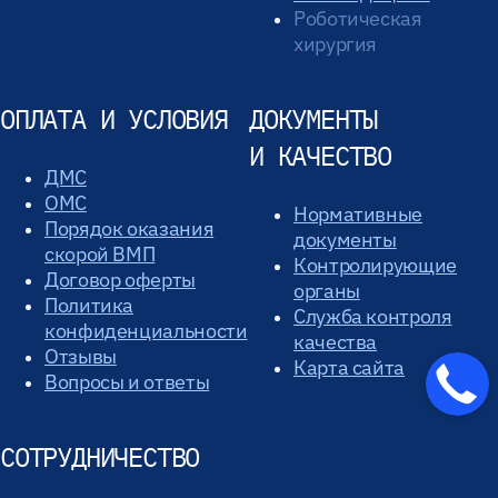
Роботическая
хирургия
ОПЛАТА И УСЛОВИЯ
ДОКУМЕНТЫ
И КАЧЕСТВО
ДМС
ОМС
Нормативные
Порядок оказания
документы
скорой ВМП
Контролирующие
Договор оферты
органы
Политика
Служба контроля
конфиденциальности
качества
Отзывы
Карта сайта
Вопросы и ответы
СОТРУДНИЧЕСТВО