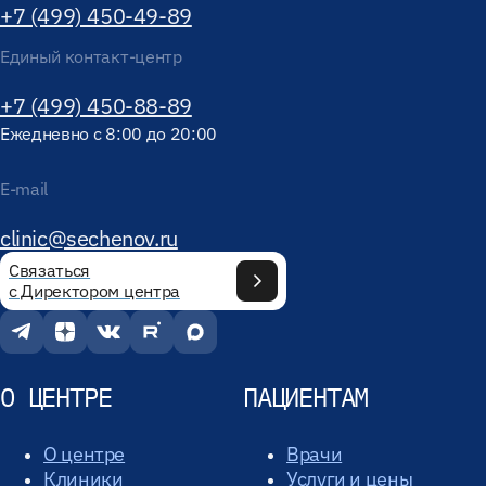
+7 (499) 450-49-89
Единый контакт-центр
+7 (499) 450-88-89
Ежедневно с 8:00 до 20:00
E-mail
clinic@sechenov.ru
Связаться
с Директором центра
О ЦЕНТРЕ
ПАЦИЕНТАМ
О центре
Врачи
Клиники
Услуги и цены