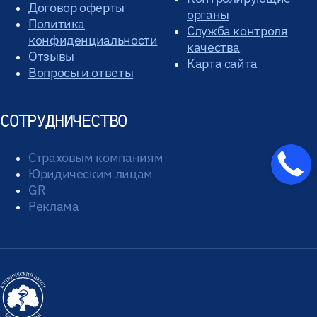
Договор оферты
органы
Политика
Служба контроля
конфиденциальности
качества
Отзывы
Карта сайта
Вопросы и ответы
СОТРУДНИЧЕСТВО
Страховым компаниям
Юридическим лицам
GR
Реклама