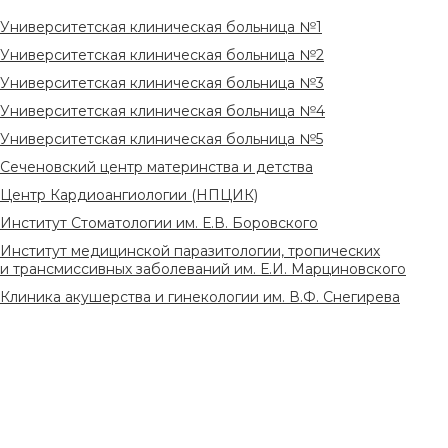
Университетская клиническая больница №1
Университетская клиническая больница №2
Университетская клиническая больница №3
Университетская клиническая больница №4
Университетская клиническая больница №5
Сеченовский центр материнства и детства
Центр Кардиоангиологии (НПЦИК)
Институт Стоматологии им. Е.В. Боровского
Институт медицинской паразитологии, тропических
и трансмиссивных заболеваний им. Е.И. Марциновского
Клиника акушерства и гинекологии им. В.Ф. Снегирева