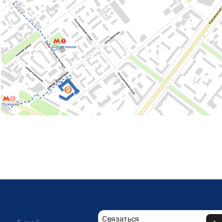
Связаться