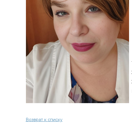
Возврат к списку