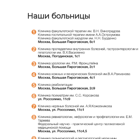
Наши больницы