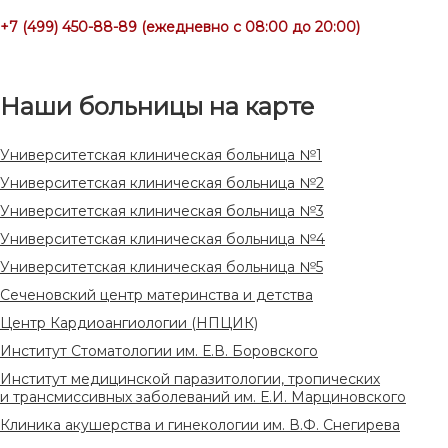
+7 (499) 450-88-89 (ежедневно с 08:00 до 20:00)
Наши больницы на карте
Университетская клиническая больница №1
Университетская клиническая больница №2
Университетская клиническая больница №3
Университетская клиническая больница №4
Университетская клиническая больница №5
Сеченовский центр материнства и детства
Центр Кардиоангиологии (НПЦИК)
Институт Стоматологии им. Е.В. Боровского
Институт медицинской паразитологии, тропических
и трансмиссивных заболеваний им. Е.И. Марциновского
Клиника акушерства и гинекологии им. В.Ф. Снегирева