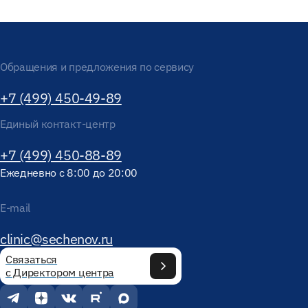
Обращения и предложения по сервису
+7 (499) 450-49-89
Единый контакт-центр
+7 (499) 450-88-89
Ежедневно с 8:00 до 20:00
E-mail
clinic@sechenov.ru
Связаться
с Директором центра