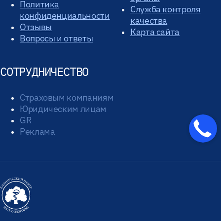
Политика
Служба контроля
конфиденциальности
качества
Отзывы
Карта сайта
Вопросы и ответы
СОТРУДНИЧЕСТВО
Страховым компаниям
Юридическим лицам
GR
Реклама