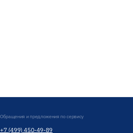
Обращения и предложения по сервису
+7 (499) 450-49-89