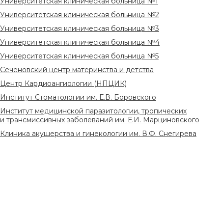
Университетская клиническая больница №1
Университетская клиническая больница №2
Университетская клиническая больница №3
Университетская клиническая больница №4
Университетская клиническая больница №5
Сеченовский центр материнства и детства
Центр Кардиоангиологии (НПЦИК)
Институт Стоматологии им. Е.В. Боровского
Институт медицинской паразитологии, тропических
и трансмиссивных заболеваний им. Е.И. Марциновского
Клиника акушерства и гинекологии им. В.Ф. Снегирева