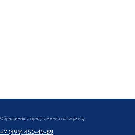
Обращения и предложения по сервису
+7 (499) 450-49-89