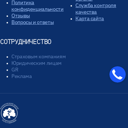
Политика
Служба контроля
конфиденциальности
качества
Отзывы
Карта сайта
Вопросы и ответы
СОТРУДНИЧЕСТВО
Страховым компаниям
Юридическим лицам
GR
Реклама