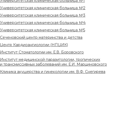
Университетская клиническая больница №1
Университетская клиническая больница №2
Университетская клиническая больница №3
Университетская клиническая больница №4
Университетская клиническая больница №5
Сеченовский центр материнства и детства
Центр Кардиоангиологии (НПЦИК)
Институт Стоматологии им. Е.В. Боровского
Институт медицинской паразитологии, тропических
и трансмиссивных заболеваний им. Е.И. Марциновского
Клиника акушерства и гинекологии им. В.Ф. Снегирева