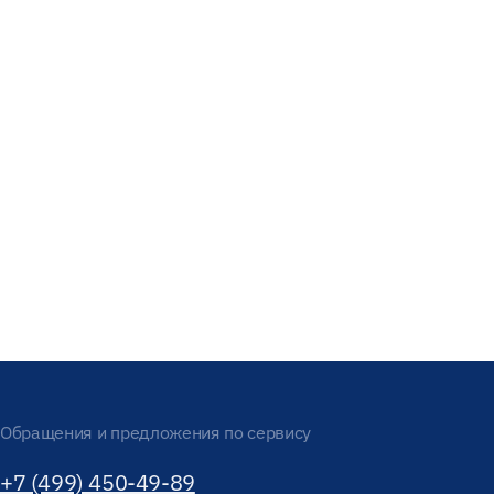
Обращения и предложения по сервису
+7 (499) 450-49-89