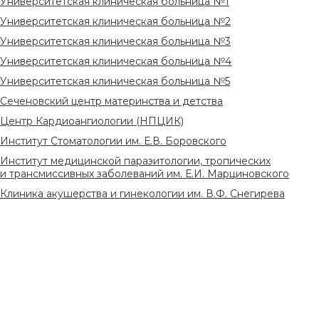
Университетская клиническая больница №1
Университетская клиническая больница №2
Университетская клиническая больница №3
Университетская клиническая больница №4
Университетская клиническая больница №5
Сеченовский центр материнства и детства
Центр Кардиоангиологии (НПЦИК)
Институт Стоматологии им. Е.В. Боровского
Институт медицинской паразитологии, тропических
и трансмиссивных заболеваний им. Е.И. Марциновского
Клиника акушерства и гинекологии им. В.Ф. Снегирева