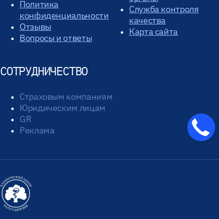
Политика
Служба контроля
конфиденциальности
качества
Отзывы
Карта сайта
Вопросы и ответы
СОТРУДНИЧЕСТВО
Страховым компаниям
Юридическим лицам
GR
Реклама