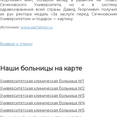
Сеченовского Университета, но и в систему
здравоохранения всей страны. Давид Георгиевич получил
из рук ректора медаль «За заслуги перед Сеченовским
Университетом» и подарок — картину.
Источник:
www.sechenov.ru
Возврат к списку
Наши больницы на карте
Университетская клиническая больница №1
Университетская клиническая больница №2
Университетская клиническая больница №3
Университетская клиническая больница №4
Университетская клиническая больница №5