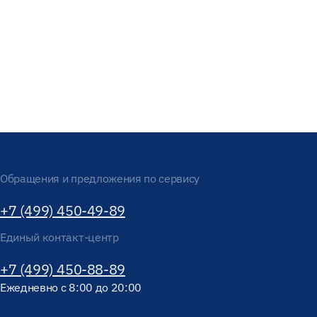
Обращения и предложения по сервису
+7 (499) 450-49-89
Единый контакт-центр
+7 (499) 450-88-89
Ежедневно с 8:00 до 20:00