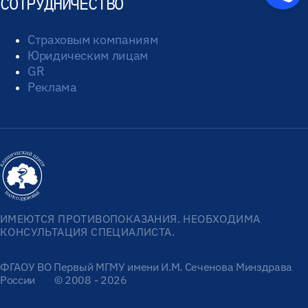
СОТРУДНИЧЕСТВО
Страховым компаниям
Юридическим лицам
GR
Реклама
ИМЕЮТСЯ ПРОТИВОПОКАЗАНИЯ. НЕОБХОДИМА
КОНСУЛЬТАЦИЯ СПЕЦИАЛИСТА.
ФГАОУ ВО Первый МГМУ имени И.М. Сеченова Минздрава
России
© 2008 - 2026