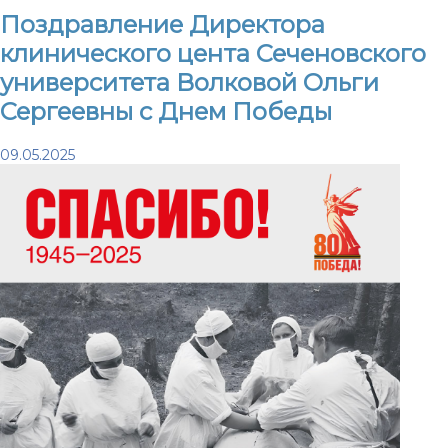
Поздравление Директора
клинического цента Сеченовского
университета Волковой Ольги
Сергеевны с Днем Победы
09.05.2025