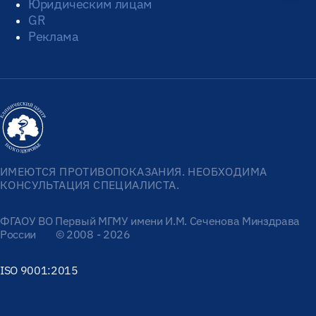
Юридическим лицам
GR
Реклама
ИМЕЮТСЯ ПРОТИВОПОКАЗАНИЯ. НЕОБХОДИМА
КОНСУЛЬТАЦИЯ СПЕЦИАЛИСТА.
ФГАОУ ВО Первый МГМУ имени И.М. Сеченова Минздрава
России
© 2008 - 2026
ISO 9001:2015