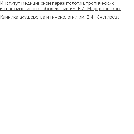
Институт медицинской паразитологии, тропических
и трансмиссивных заболеваний им. Е.И. Марциновского
Клиника акушерства и гинекологии им. В.Ф. Снегирева