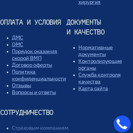
хирургия
ОПЛАТА И УСЛОВИЯ
ДОКУМЕНТЫ
И КАЧЕСТВО
ДМС
ОМС
Нормативные
Порядок оказания
документы
скорой ВМП
Контролирующие
Договор оферты
органы
Политика
Служба контроля
конфиденциальности
качества
Отзывы
Карта сайта
Вопросы и ответы
СОТРУДНИЧЕСТВО
Страховым компаниям