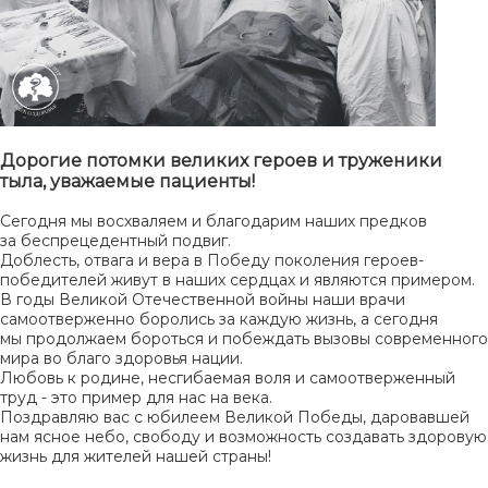
Дорогие потомки великих героев и труженики
тыла, уважаемые пациенты!
Сегодня мы восхваляем и благодарим наших предков
за беспрецедентный подвиг.
Доблесть, отвага и вера в Победу поколения героев-
победителей живут в наших сердцах и являются примером.
В годы Великой Отечественной войны наши врачи
самоотверженно боролись за каждую жизнь, а сегодня
мы продолжаем бороться и побеждать вызовы современного
мира во благо здоровья нации.
Любовь к родине, несгибаемая воля и самоотверженный
труд - это пример для нас на века.
Поздравляю вас с юбилеем Великой Победы, даровавшей
нам ясное небо, свободу и возможность создавать здоровую
жизнь для жителей нашей страны!