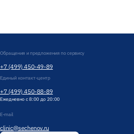
Обращения и предложения по сервису
+7 (499) 450-49-89
Единый контакт-центр
+7 (499) 450-88-89
Ежедневно с 8:00 до 20:00
E-mail
clinic@sechenov.ru