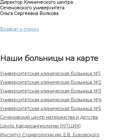
Директор Клинического центра
Сеченовского университета
Ольга Сергеевна Волкова
Возврат к списку
Наши больницы на карте
Университетская клиническая больница №1
Университетская клиническая больница №2
Университетская клиническая больница №3
Университетская клиническая больница №4
Университетская клиническая больница №5
Сеченовский центр материнства и детства
Центр Кардиоангиологии (НПЦИК)
Институт Стоматологии им. Е.В. Боровского