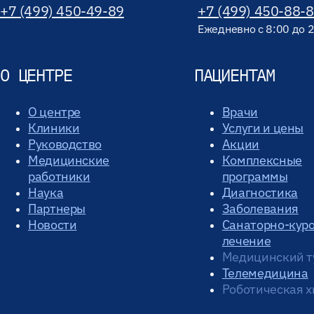
+7 (499) 450-49-89
+7 (499) 450-88-
Ежедневно с 8:00 до 
О ЦЕНТРЕ
ПАЦИЕНТАМ
О центре
Врачи
Клиники
Услуги и цены
Руководство
Акции
Медицинские
Комплексные
работники
программы
Наука
Диагностика
Партнеры
Заболевания
Новости
Санаторно-кур
лечение
Медицинский т
Телемедицина
Роботическая х