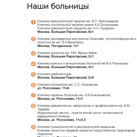
Наши больницы