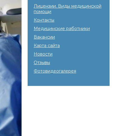
Лицензии. Виды медицинской
помощи
Контакты
Медицинские работники
Вакансии
Карта сайта
Новости
Отзывы
Фотовидеогалерея