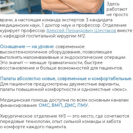
Здесь
работают
не просто
врачи, а настоящая команда экспертов: 3 кандидата
медицинских наук, 1 доктор наук и профессор. Отделение
курирует профессор
Алексей Леонидович Шестаков
вместе
с кафедрой госпитальной хирургии №2.
Оснащение — на уровне:
современное
высокотехнологичное оборудование, позволяющее
выполнять малоинвазивные и эндоскопические операции.
Это значит — меньше травматичности, быстрее
восстановление и больше возможностей для пациентов.
Палаты абсолютно новые, современные и комфортабельные.
Для пациентов предусмотрены двухместные варианты,
палаты повышенной комфортности и одноместные «люкс».
Медицинская помощь доступна по всем основным каналам
финансирования:
ОМС, ВМП, ДМС, ПМУ.
Хирургическое отделение №3 — это место, где сочетаются
передовые технологии, опыт сильной команды и забота
о комфорте каждого пациента.