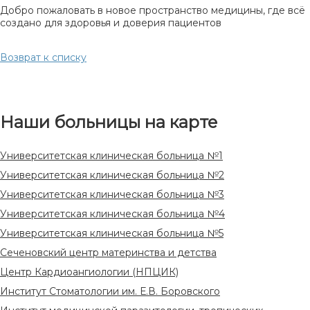
Добро пожаловать в новое пространство медицины, где всё
создано для здоровья и доверия пациентов
Возврат к списку
Наши больницы на карте
Университетская клиническая больница №1
Университетская клиническая больница №2
Университетская клиническая больница №3
Университетская клиническая больница №4
Университетская клиническая больница №5
Сеченовский центр материнства и детства
Центр Кардиоангиологии (НПЦИК)
Институт Стоматологии им. Е.В. Боровского