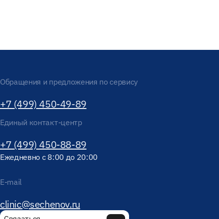
Обращения и предложения по сервису
+7 (499) 450-49-89
Единый контакт-центр
+7 (499) 450-88-89
Ежедневно с 8:00 до 20:00
E-mail
clinic@sechenov.ru
Связаться