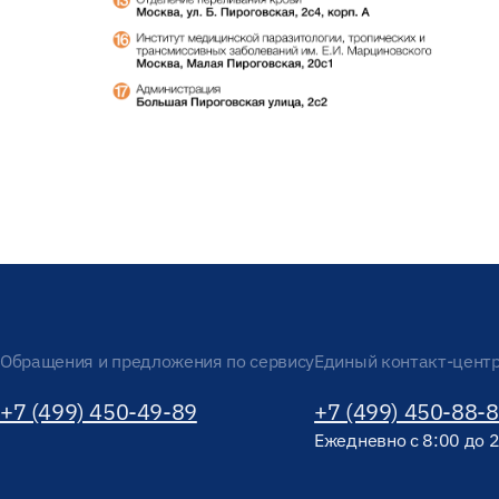
Обращения и предложения по сервису
Единый контакт-цент
+7 (499) 450-49-89
+7 (499) 450-88-
Ежедневно с 8:00 до 