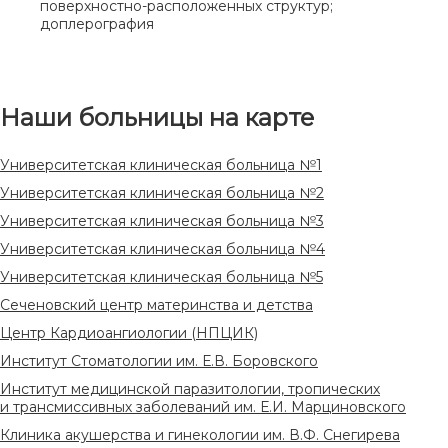
поверхностно-расположенных структур;
доплерография
Наши больницы на карте
Университетская клиническая больница №1
Университетская клиническая больница №2
Университетская клиническая больница №3
Университетская клиническая больница №4
Университетская клиническая больница №5
Сеченовский центр материнства и детства
Центр Кардиоангиологии (НПЦИК)
Институт Стоматологии им. Е.В. Боровского
Институт медицинской паразитологии, тропических
и трансмиссивных заболеваний им. Е.И. Марциновского
Клиника акушерства и гинекологии им. В.Ф. Снегирева