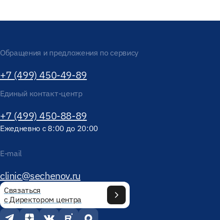
Обращения и предложения по сервису
+7 (499) 450-49-89
Единый контакт-центр
+7 (499) 450-88-89
Ежедневно с 8:00 до 20:00
E-mail
clinic@sechenov.ru
Связаться
с Директором центра