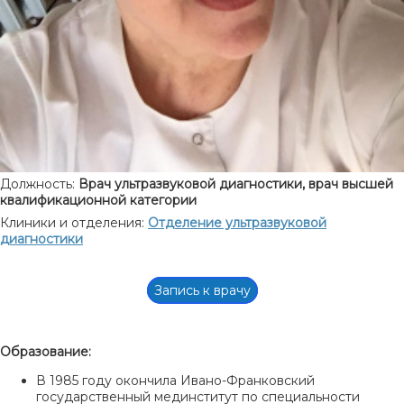
Должность:
Врач ультразвуковой диагностики, врач высшей
квалификационной категории
Клиники и отделения:
Отделение ультразвуковой
диагностики
Запись к врачу
Образование:
В 1985 году окончила Ивано-Франковский
государственный мединститут по специальности