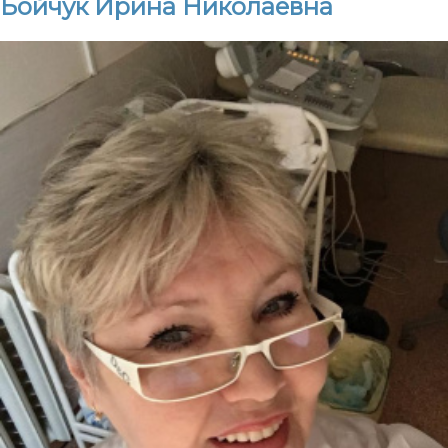
Бойчук Ирина Николаевна