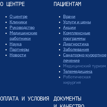
О ЦЕНТРЕ
ПАЦИЕНТАМ
О центре
Врачи
Клиники
Услуги и цены
Руководство
Акции
Медицинские
Комплексные
работники
программы
Наука
Диагностика
Партнеры
Заболевания
Новости
Санаторно-курортное
лечение
Медицинский туризм
Телемедицина
Роботическая
хирургия
ОПЛАТА И УСЛОВИЯ
ДОКУМЕНТЫ
И КАЧЕСТВО