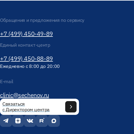
Обращения и предложения по сервису
+7 (499) 450-49-89
Единый контакт-центр
+7 (499) 450-88-89
Ежедневно с 8:00 до 20:00
E-mail
clinic@sechenov.ru
Связаться
с Директором центра