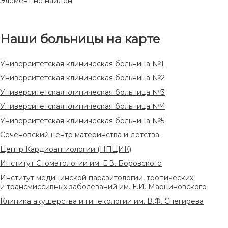
Элемент не найден
Наши больницы на карте
Университетская клиническая больница №1
Университетская клиническая больница №2
Университетская клиническая больница №3
Университетская клиническая больница №4
Университетская клиническая больница №5
Сеченовский центр материнства и детства
Центр Кардиоангиологии (НПЦИК)
Институт Стоматологии им. Е.В. Боровского
Институт медицинской паразитологии, тропических
и трансмиссивных заболеваний им. Е.И. Марциновского
Клиника акушерства и гинекологии им. В.Ф. Снегирева