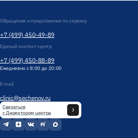
Обращения и предложения по сервису
+7 (499) 450-49-89
Единый контакт-центр
+7 (499) 450-88-89
Ежедневно с 8:00 до 20:00
E-mail
clinic@sechenov.ru
Связаться
с Директором центра