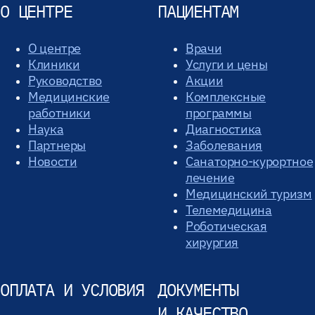
О ЦЕНТРЕ
ПАЦИЕНТАМ
О центре
Врачи
Клиники
Услуги и цены
Руководство
Акции
Медицинские
Комплексные
работники
программы
Наука
Диагностика
Партнеры
Заболевания
Новости
Санаторно-курортное
лечение
Медицинский туризм
Телемедицина
Роботическая
хирургия
ОПЛАТА И УСЛОВИЯ
ДОКУМЕНТЫ
И КАЧЕСТВО