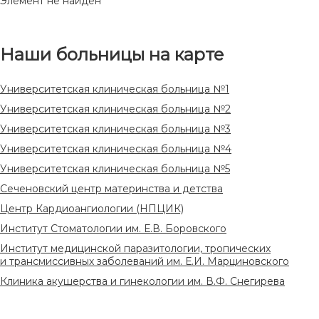
Элемент не найден
Наши больницы на карте
Университетская клиническая больница №1
Университетская клиническая больница №2
Университетская клиническая больница №3
Университетская клиническая больница №4
Университетская клиническая больница №5
Сеченовский центр материнства и детства
Центр Кардиоангиологии (НПЦИК)
Институт Стоматологии им. Е.В. Боровского
Институт медицинской паразитологии, тропических
и трансмиссивных заболеваний им. Е.И. Марциновского
Клиника акушерства и гинекологии им. В.Ф. Снегирева