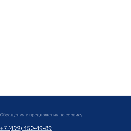
Обращения и предложения по сервису
+7 (499) 450-49-89