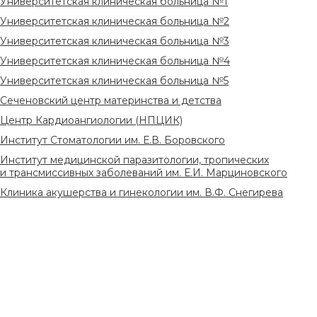
Университетская клиническая больница №1
Университетская клиническая больница №2
Университетская клиническая больница №3
Университетская клиническая больница №4
Университетская клиническая больница №5
Сеченовский центр материнства и детства
Центр Кардиоангиологии (НПЦИК)
Институт Стоматологии им. Е.В. Боровского
Институт медицинской паразитологии, тропических
и трансмиссивных заболеваний им. Е.И. Марциновского
Клиника акушерства и гинекологии им. В.Ф. Снегирева