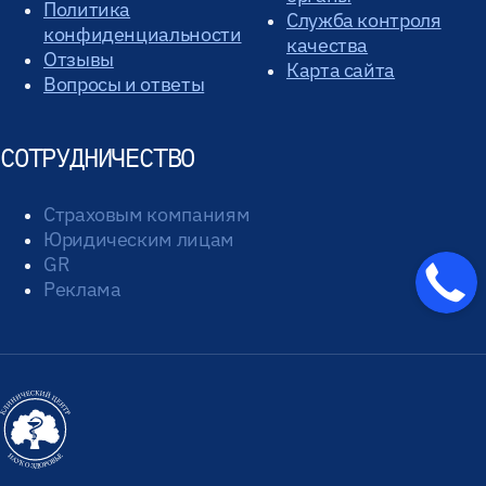
Политика
Служба контроля
конфиденциальности
качества
Отзывы
Карта сайта
Вопросы и ответы
СОТРУДНИЧЕСТВО
Страховым компаниям
Юридическим лицам
GR
Реклама