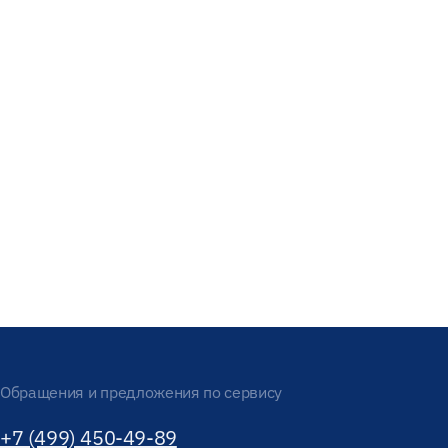
Обращения и предложения по сервису
+7 (499) 450-49-89