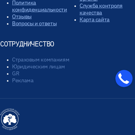
Политика
Служба контроля
конфиденциальности
качества
Отзывы
Карта сайта
Вопросы и ответы
СОТРУДНИЧЕСТВО
Страховым компаниям
Юридическим лицам
GR
Реклама