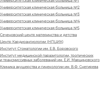
Университетская клиническая больница №1
Университетская клиническая больница №2
Университетская клиническая больница №3
Университетская клиническая больница №4
Университетская клиническая больница №5
Сеченовский центр материнства и детства
Центр Кардиоангиологии (НПЦИК)
Институт Стоматологии им. Е.В. Боровского
Институт медицинской паразитологии, тропических
и трансмиссивных заболеваний им. Е.И. Марциновского
Клиника акушерства и гинекологии им. В.Ф. Снегирева