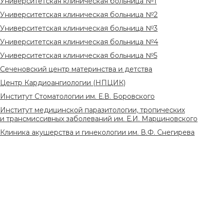
Университетская клиническая больница №1
Университетская клиническая больница №2
Университетская клиническая больница №3
Университетская клиническая больница №4
Университетская клиническая больница №5
Сеченовский центр материнства и детства
Центр Кардиоангиологии (НПЦИК)
Институт Стоматологии им. Е.В. Боровского
Институт медицинской паразитологии, тропических
и трансмиссивных заболеваний им. Е.И. Марциновского
Клиника акушерства и гинекологии им. В.Ф. Снегирева