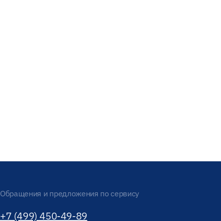
Обращения и предложения по сервису
+7 (499) 450-49-89