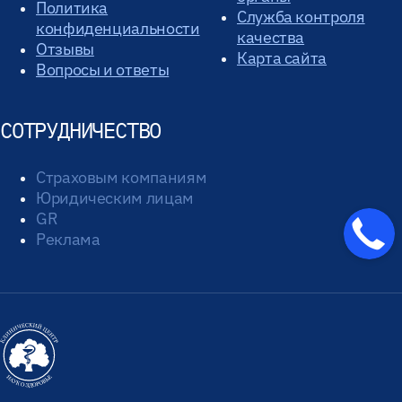
Политика
Служба контроля
конфиденциальности
качества
Отзывы
Карта сайта
Вопросы и ответы
СОТРУДНИЧЕСТВО
Страховым компаниям
Юридическим лицам
GR
Реклама