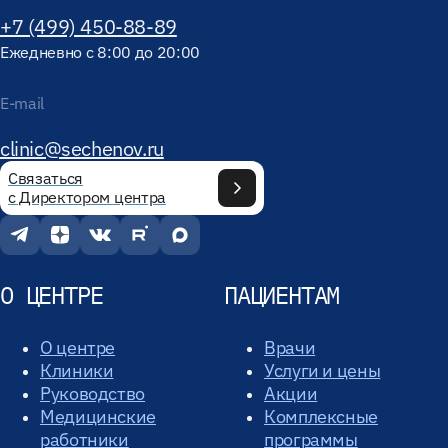
+7 (499) 450-88-89
Ежедневно с 8:00 до 20:00
E-mail
clinic@sechenov.ru
Связаться
с Директором центра
О ЦЕНТРЕ
ПАЦИЕНТАМ
О центре
Врачи
Клиники
Услуги и цены
Руководство
Акции
Медицинские
Комплексные
работники
программы