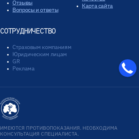
Отзывы
Карта сайта
Вопросы и ответы
СОТРУДНИЧЕСТВО
Страховым компаниям
Юридическим лицам
GR
Реклама
ИМЕЮТСЯ ПРОТИВОПОКАЗАНИЯ. НЕОБХОДИМА
КОНСУЛЬТАЦИЯ СПЕЦИАЛИСТА.