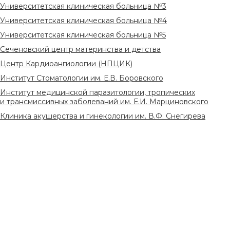
Университетская клиническая больница №3
Университетская клиническая больница №4
Университетская клиническая больница №5
Сеченовский центр материнства и детства
Центр Кардиоангиологии (НПЦИК)
Институт Стоматологии им. Е.В. Боровского
Институт медицинской паразитологии, тропических
и трансмиссивных заболеваний им. Е.И. Марциновского
Клиника акушерства и гинекологии им. В.Ф. Снегирева