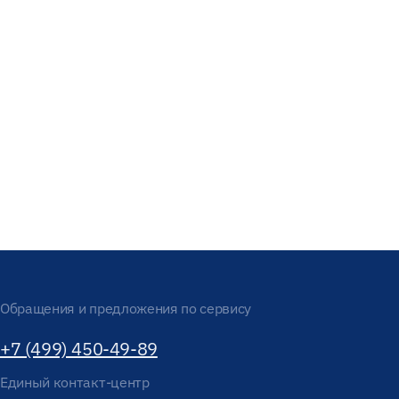
Обращения и предложения по сервису
+7 (499) 450-49-89
Единый контакт-центр