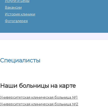
Услуги и цены
Вакансии
История клиники
Фотогалерея
Специалисты
Наши больницы на карте
Университетская клиническая больница №1
Университетская клиническая больница №2