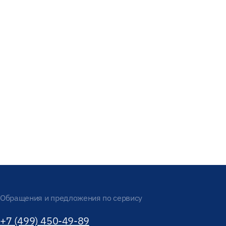
Обращения и предложения по сервису
+7 (499) 450-49-89