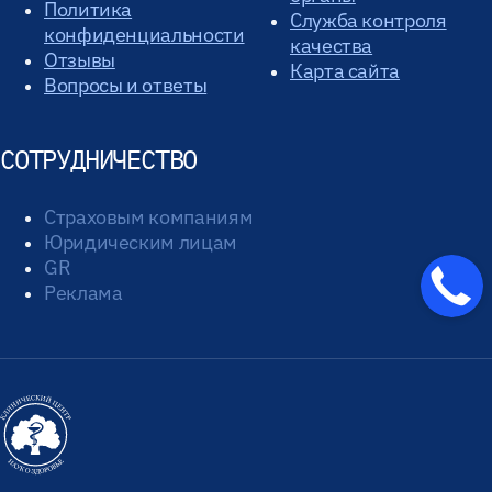
Политика
Служба контроля
конфиденциальности
качества
Отзывы
Карта сайта
Вопросы и ответы
СОТРУДНИЧЕСТВО
Страховым компаниям
Юридическим лицам
GR
Реклама