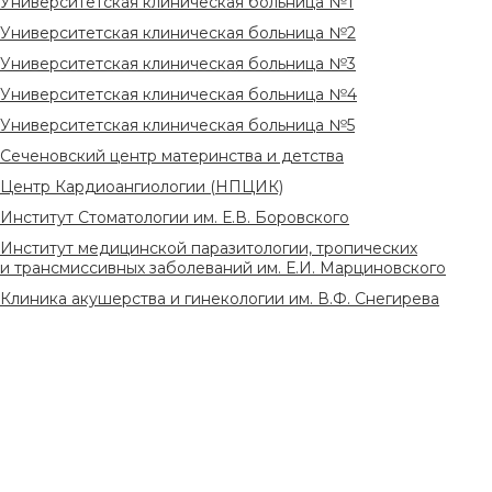
Университетская клиническая больница №1
Университетская клиническая больница №2
Университетская клиническая больница №3
Университетская клиническая больница №4
Университетская клиническая больница №5
Сеченовский центр материнства и детства
Центр Кардиоангиологии (НПЦИК)
Институт Стоматологии им. Е.В. Боровского
Институт медицинской паразитологии, тропических
и трансмиссивных заболеваний им. Е.И. Марциновского
Клиника акушерства и гинекологии им. В.Ф. Снегирева