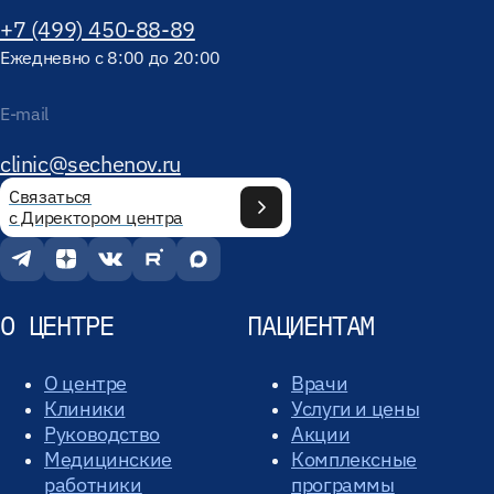
+7 (499) 450-88-89
Ежедневно с 8:00 до 20:00
E-mail
clinic@sechenov.ru
Связаться
с Директором центра
О ЦЕНТРЕ
ПАЦИЕНТАМ
О центре
Врачи
Клиники
Услуги и цены
Руководство
Акции
Медицинские
Комплексные
работники
программы