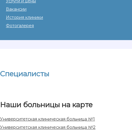
Услуги и цены
Вакансии
История клиники
Фотогалерея
Специалисты
Наши больницы на карте
Университетская клиническая больница №1
Университетская клиническая больница №2