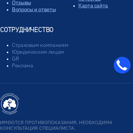
Отзывы
Карта сайта
Вопросы и ответы
СОТРУДНИЧЕСТВО
Страховым компаниям
Юридическим лицам
GR
Реклама
ИМЕЮТСЯ ПРОТИВОПОКАЗАНИЯ. НЕОБХОДИМА
КОНСУЛЬТАЦИЯ СПЕЦИАЛИСТА.