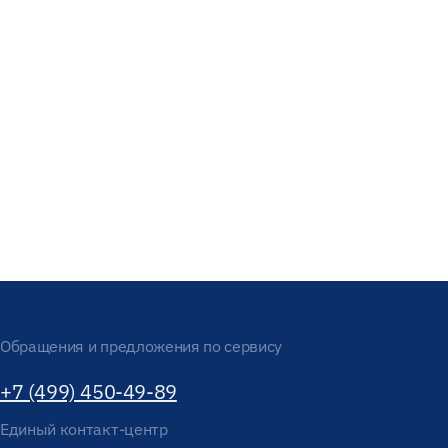
Обращения и предложения по сервису
+7 (499) 450-49-89
Единый контакт-центр