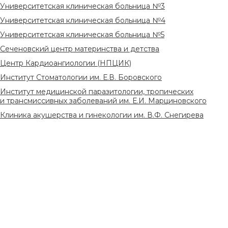
Университетская клиническая больница №3
Университетская клиническая больница №4
Университетская клиническая больница №5
Сеченовский центр материнства и детства
Центр Кардиоангиологии (НПЦИК)
Институт Стоматологии им. Е.В. Боровского
Институт медицинской паразитологии, тропических
и трансмиссивных заболеваний им. Е.И. Марциновского
Клиника акушерства и гинекологии им. В.Ф. Снегирева