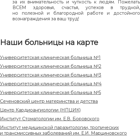
за их внимательность и чуткость к людям. Пожелать
ВСЕМ здоровья, счастья, успехов в трудной,
но полезной и благородной работе и достойного
вознаграждения за ваш труд!
Наши больницы на карте
Университетская клиническая больница №1
Университетская клиническая больница №2
Университетская клиническая больница №3
Университетская клиническая больница №4
Университетская клиническая больница №5
Сеченовский центр материнства и детства
Центр Кардиоангиологии (НПЦИК)
Институт Стоматологии им. Е.В. Боровского
Институт медицинской паразитологии, тропических
и трансмиссивных заболеваний им. Е.И. Марциновского