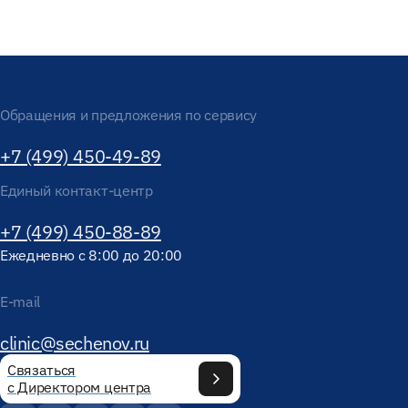
Обращения и предложения по сервису
+7 (499) 450-49-89
Единый контакт-центр
+7 (499) 450-88-89
Ежедневно с 8:00 до 20:00
E-mail
clinic@sechenov.ru
Связаться
с Директором центра