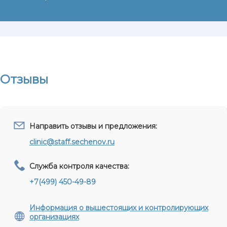
Отзывы
Направить отзывы и предложения:
clinic@staff.sechenov.ru
Служба контроля качества:
+7(499) 450-49-89
Информация о вышестоящих и контролирующих
организациях